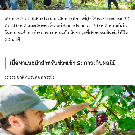
เส้นทางเดินป่ามีสามประเภท เส้นทางที่ยาวที่สุดใช้เวลาประมาณ 30
ถึง 40 นาที และเส้นทางสั้นจะใช้เวลาประมาณ 20 นาที หากมั่นใจ
ในความแข็งแกร่งของร่างกายแล้ว มีบางจุดที่สามารถเดินต่อได้อีก
30 นาที
เนื้อหาแนะนำสำหรับช่วงเช้า 2: การเก็บผลไม้
(ธรรมชาติ/ประสบการณ์)