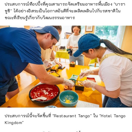
ประสบการณ์ท็อปปิ้งที่คุณสามารถจัดเตรียมอาหารพื้นเมือง "บารา
ซูชิ" ได้อย่างอิสระเป็นโอกาสอันดีที่จะเพลิดเพลินไปกับรสชาติใน
ขณะที่เรียนรู้เกี่ยวกับวัฒนธรรมอาหาร
ประสบการณ์นี้จะจัดขึ้นที่ "Restaurant Tango" ใน "Hotel Tango
Kingdom"