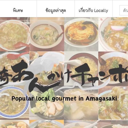
พิเศษ
ข้อมูลล่าสุด
เกี่ยวกับ Locally