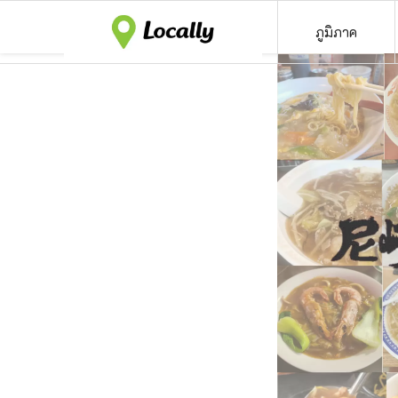
ภูมิภาค