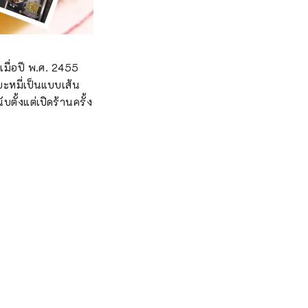
เมื่อปี พ.ศ. 2455
บะหมี่เป็นแบบเส้น
ตั้งแต่เปิดร้านครั้ง