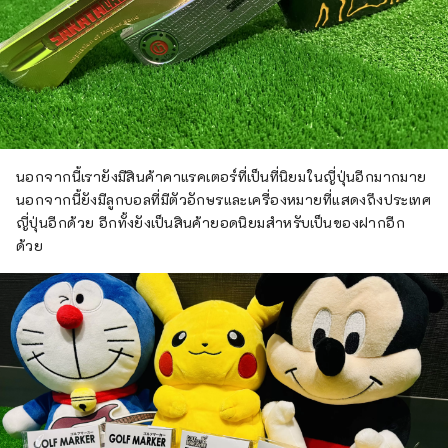
นอกจากนี้เรายังมีสินค้าคาแรคเตอร์ที่เป็นที่นิยมในญี่ปุ่นอีกมากมาย
นอกจากนี้ยังมีลูกบอลที่มีตัวอักษรและเครื่องหมายที่แสดงถึงประเทศ
ญี่ปุ่นอีกด้วย อีกทั้งยังเป็นสินค้ายอดนิยมสำหรับเป็นของฝากอีก
ด้วย