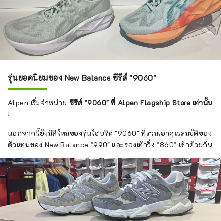
รุ่นยอดนิยมของ New Balance ซีรีส์ "9060"
Alpen เริ่มจำหน่าย
ซีรีส์ "9060" ที่ Alpen Flagship Store เท่านั้น
!
นอกจากนี้ยังมีสีใหม่ของรุ่นไฮบริด "9060" ที่รวมเอาคุณสมบัติของ
ตัวแทนของ New Balance "990" และรองเท้าวิ่ง "860" เข้าด้วยกัน