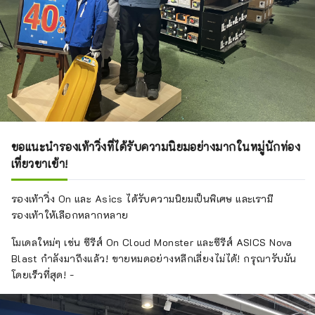
ขอแนะนำรองเท้าวิ่งที่ได้รับความนิยมอย่างมากในหมู่นักท่อง
เที่ยวขาเข้า!
รองเท้าวิ่ง On และ Asics ได้รับความนิยมเป็นพิเศษ และเรามี
รองเท้าให้เลือกหลากหลาย
โมเดลใหม่ๆ เช่น ซีรีส์ On Cloud Monster และซีรีส์ ASICS Nova
Blast กำลังมาถึงแล้ว! ขายหมดอย่างหลีกเลี่ยงไม่ได้! กรุณารับมัน
โดยเร็วที่สุด! -