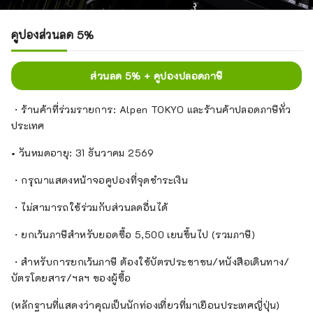
คูปองส่วนลด 5%
ส่วนลด 5% + คูปองปลอดภาษี
・ร้านค้าที่ร่วมรายการ: Alpen TOKYO และร้านค้าปลอดภาษีทั่ว
ประเทศ
• วันหมดอายุ: 31 ธันวาคม 2569
・กรุณาแสดงหน้าจอคูปองที่จุดชำระเงิน
・ไม่สามารถใช้ร่วมกับส่วนลดอื่นได้
・ยกเว้นภาษีสำหรับยอดซื้อ 5,500 เยนขึ้นไป (รวมภาษี)
・สำหรับการยกเว้นภาษี ต้องใช้บัตรประชาชน/หนังสือเดินทาง/
บัตรโดยสาร/ฯลฯ ของผู้ซื้อ
(หลักฐานที่แสดงว่าคุณเป็นนักท่องเที่ยวที่มาเยือนประเทศญี่ปุ่น)