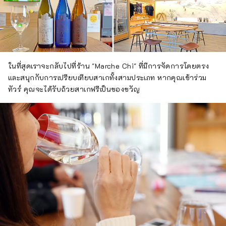
ในที่สุดเราจะกลับไปที่ร้าน "Marche Chi" ที่มีการจัดการโดยตรง
และสนุกกับการเปรียบเทียบสาเกทั้งสามประเภท หากคุณเข้าร่วม
ทัวร์ คุณจะได้รับถ้วยสาเกฟรีเป็นของขวัญ