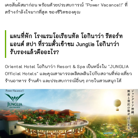
เคยสัมผัสมาก่อน พร้อมด้วยประสบการณ์ "Power Vacance!!" ที่
สร้างกำลังใจมากที่สุด ของชีวิตของคุณ
แผนที่พัก โรงแรมโอเรียนทัล โอกินาว่า รีสอร์ท
แอนด์ สปา ที่รวมตั๋วเข้าชม Junglia โอกินาว่า
รับรองแล้วคืออะไร?
Oriental Hotel โอกินาว่า Resort & Spa เป็นหนึ่งใน "JUNGLIA
Official Hotels" และคุณสามารถเพลิดเพลินไปกับสถานที่ท่องเที่ยว
ร้านอาหาร ร้านค้า และประสบการณ์อื่นๆ ภายในสวนสนุกได้