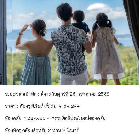
ระยะเวลาเข้าพัก : ตั้งแต่วันศุกร์ที่ 25 กรกฎาคม 2568
ราคา : ห้องซูพีเรียร์ เริ่มต้น ￥154,294
ห้องคลับ ￥227,630～ *รวมสิทธิประโยชน์ของคลับ
ห้องพักทุกห้องสำหรับ 2 ท่าน 2 โทมาริ