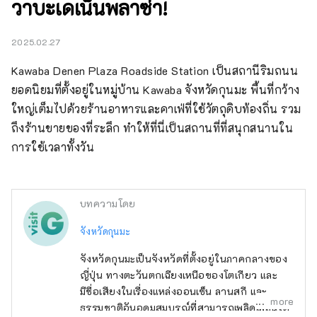
วาบะเดเน็นพลาซ่า!
2025.02.27
Kawaba Denen Plaza Roadside Station เป็นสถานีริมถนน
ยอดนิยมที่ตั้งอยู่ในหมู่บ้าน Kawaba จังหวัดกุนมะ พื้นที่กว้าง
ใหญ่เต็มไปด้วยร้านอาหารและคาเฟ่ที่ใช้วัตถุดิบท้องถิ่น รวม
ถึงร้านขายของที่ระลึก ทำให้ที่นี่เป็นสถานที่ที่สนุกสนานใน
การใช้เวลาทั้งวัน
บทความโดย
จังหวัดกุนมะ
จังหวัดกุนมะเป็นจังหวัดที่ตั้งอยู่ในภาคกลางของ
ญี่ปุ่น ทางตะวันตกเฉียงเหนือของโตเกียว และ
มีชื่อเสียงในเรื่องแหล่งออนเซ็น ลานสกี และ
more
ธรรมชาติอันอุดมสมบูรณ์ที่สามารถเพลิดเพลินได้