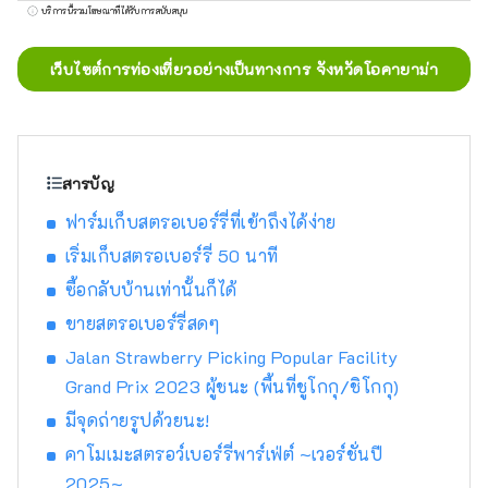
ระหว่างสถานที่ท่องเที่ยวชื่อดังอย่าง เกียวโต โอ
บริการนี้รวมโฆษณาที่ได้รับการสนับสนุน
ซาก้า และ ฮิโรชิมา! นอกจากนี้ยังเป็นประตูสู่
ชิโกกุผ่าน เซโตะ อีกด้วย โอคายามะยังเป็นที่รู้จัก
เว็บไซต์การท่องเที่ยวอย่างเป็นทางการ จังหวัดโอคายาม่า
ในชื่อ "โอคายาม่า ผลไม้" และผลไม้ที่ได้รับ
แสงแดดในสภาพอากาศอบอุ่นของ เซโตอุจิ จะมี
คุณภาพสูงสุดในแง่ของความหวาน กลิ่น และ
รสชาติ คุณสามารถเพลิดเพลินกับผลไม้ตาม
ฤดูกาล เช่น พีชขาว องุ่นมัสกัต และองุ่นพิโอเน่!
สารบัญ
โอคายามะยังเป็นที่ตั้งของสถานที่ท่องเที่ยวระดับ
ฟาร์มเก็บสตรอเบอร์รี่ที่เข้าถึงได้ง่าย
โลกมากมาย เช่น Okayama Castle [ปราสาท]
เริ่มเก็บสตรอเบอร์รี่ 50 นาที
Okayama Korakuen Garden [สวน] หนึ่งในสาม
สวนที่โด่งดังที่สุดของญี่ปุ่น และ Kurashiki Bikan
ซื้อกลับบ้านเท่านั้นก็ได้
Historical Quarter [ย่าน] ซึ่งมีประวัติศาสตร์
ขายสตรอเบอร์รี่สดๆ
วัฒนธรรม และศิลปะอันอุดมสมบูรณ์!
Jalan Strawberry Picking Popular Facility
Grand Prix 2023 ผู้ชนะ (พื้นที่ชูโกกุ/ชิโกกุ)
มีจุดถ่ายรูปด้วยนะ!
คาโมเมะสตรอว์เบอร์รี่พาร์เฟ่ต์ ~เวอร์ชั่นปี
2025~