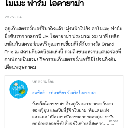
โมเมะ ฟาร์ม โอคายาม่า
2025.10.14
ฤดูเก็บสตรอว์เบอร์รีมาถึงแล้ว! มุ่งหน้าไปยัง คาโมเมะ ฟาร์ม 
ซึ่งขับรถจากสถานี JR โอคายาม่า ประมาณ 30 นาที เพลิด
เพลินกับสตรอว์เบอร์รีคุณภาพเยี่ยมที่ได้รับรางวัล Grand 
Prix ณ สถานที่ยอดนิยมแห่งนี้ รวมถึงขนมหวานแสนอร่อยที่
คาเฟ่ภายในสวน! กิจกรรมเก็บสตรอว์เบอร์รีมีไปจนถึงต้น
เดือนพฤษภาคม
บทความโดย
สหพันธ์การท่องเที่ยว จังหวัดโอคายาม่า
จังหวัดโอคายาม่า ตั้งอยู่ใจกลางภาคตะวันตก
ของญี่ปุ่น และเป็นที่รู้จักในนาม "ดินแดนแห่ง
แสงแดด" เนื่องจากมีสภาพอากาศอบอุ่นและมีฝน
more
ตกน้อยตลอดทั้งปี ตั้งอยู่ในทำเลที่สะดวกสบาย