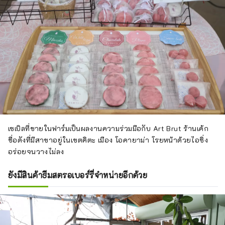
เซเบิลที่ขายในฟาร์มเป็นผลงานความร่วมมือกับ Art Brut ร้านเค้ก
ชื่อดังที่มีสาขาอยู่ในเขตคิตะ เมือง โอคายาม่า โรยหน้าด้วยไอซิ่ง
อร่อยจนวางไม่ลง
ยังมีสินค้าธีมสตรอเบอร์รี่จำหน่ายอีกด้วย