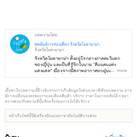
บทความโดย
สหพันธ์การท่องเที่ยว จังหวัดโอคายาม่า
จังหวัดโอคายาม่า
จังหวัดโอคายาม่า ตั้งอยู่ใจกลางภาคตะวันตก
ของญี่ปุ่น และเป็นที่รู้จักในนาม "ดินแดนแห่ง
more
แสงแดด" เนื่องจากมีสภาพอากาศอบอุ่นและมีฝน
ตกน้อยตลอดทั้งปี ตั้งอยู่ในทำเลที่สะดวกสบาย
ระหว่างสถานที่ท่องเที่ยวชื่อดังอย่าง เกียวโต โอ
ซาก้า และ ฮิโรชิมา! นอกจากนี้ยังเป็นประตูสู่
เนื้อหาในบทความนี้อ้างอิงจากการเก็บข้อมูลในช่วงเวลาที่เขียนบทความ อาจ
ชิโกกุผ่าน เซโตะ อีกด้วย โอคายามะยังเป็นที่รู้จัก
มีการเปลี่ยนแปลงของรายละเอียดสินค้า บริการ ราคาในภายหลังได้ กรุณา
ในชื่อ "โอคายาม่า ผลไม้" และผลไม้ที่ได้รับ
ตรวจสอบกับสถานที่นั้นอีกครั้งก่อนการไปใช้บริการ
แสงแดดในสภาพอากาศอบอุ่นของ เซโตอุจิ จะมี
คุณภาพสูงสุดในแง่ของความหวาน กลิ่น และ
หน้าเว็บไซต์นี้ใช้เครื่องมือแปลภาษาอัตโนมัติบางส่วน
รสชาติ คุณสามารถเพลิดเพลินกับผลไม้ตาม
ฤดูกาล เช่น พีชขาว องุ่นมัสกัต และองุ่นพิโอเน่!
โอคายามะยังเป็นที่ตั้งของสถานที่ท่องเที่ยวระดับ