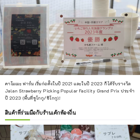
คาโมเมะ ฟาร์ม เริ่มก่อตั้งในปี 2021 และในปี 2023 ก็ได้รับรางวัล
Jalan Strawberry Picking Popular Facility Grand Prix ประจำ
ปี 2023 (พื้นที่ชูโกกุ/ชิโกกุ)!
สินค้าที่ร่วมมือกับร้านเค้กท้องถิ่น