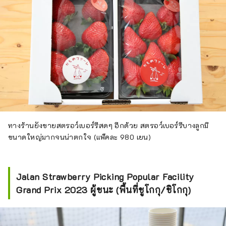
ทางร้านยังขายสตรอว์เบอร์รีสดๆ อีกด้วย สตรอว์เบอร์รีบางลูกมี
ขนาดใหญ่มากจนน่าตกใจ (แพ็คละ 980 เยน)
Jalan Strawberry Picking Popular Facility
Grand Prix 2023 ผู้ชนะ (พื้นที่ชูโกกุ/ชิโกกุ)