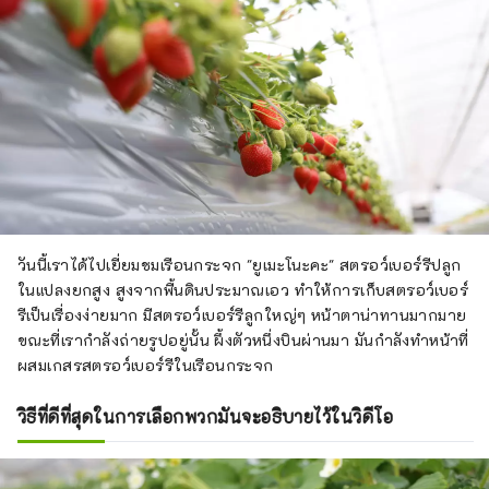
วันนี้เราได้ไปเยี่ยมชมเรือนกระจก "ยูเมะโนะคะ" สตรอว์เบอร์รีปลูก
ในแปลงยกสูง สูงจากพื้นดินประมาณเอว ทำให้การเก็บสตรอว์เบอร์
รีเป็นเรื่องง่ายมาก มีสตรอว์เบอร์รีลูกใหญ่ๆ หน้าตาน่าทานมากมาย
ขณะที่เรากำลังถ่ายรูปอยู่นั้น ผึ้งตัวหนึ่งบินผ่านมา มันกำลังทำหน้าที่
ผสมเกสรสตรอว์เบอร์รีในเรือนกระจก
วิธีที่ดีที่สุดในการเลือกพวกมันจะอธิบายไว้ในวิดีโอ