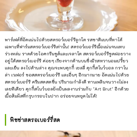
พาร์เฟต์ที่อัดแน่นไปด้วยสตรอว์เบอร์รีลูกโต รสชาติแบบที่หาได้
เฉพาะที่ฟาร์มสตรอว์เบอร์รีเท่านั้น! สตรอว์เบอร์รีเนื้อแน่นจนแทบ
ร่วงหล่น ราดด้วยไอศกรีมชูส์และเจลาโต สตรอว์เบอร์รีขูดฝอยวาง
อยู่ใต้สตรอว์เบอร์รี ค่อยๆ เรียงจากด้านบนซึ่งมีรสหวานอมเปรี้ยว
และเย็น ลงไปด้านล่าง คุณจะพบคุกกี้ เยลลี่ คุกกี้สโนว์บอล กราโน
ล่า เวเฟอร์ ซอสสตรอว์เบอร์รี และอื่นๆ อีกมากมาย อัดแน่นไปด้วย
สตรอว์เบอร์รี ครีมสดสดชื่น ปริมาณกำลังดี ทานเพลินจนวางไม่ลง
เลยทีเดียว คุกกี้สโนว์บอลยังเป็นผลงานร่วมกับ "Art Brut" อีกด้วย
เนื้อสัมผัสที่กรุบกรอบในปาก อร่อยจนหยุดไม่ได้!
พิซซ่าสตรอเบอร์รี่สด