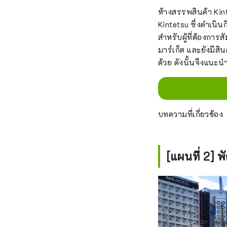
ห้างสรรพสินค้า Kin
Kintetsu ซึ่งดำเนิ
สำหรับผู้ที่ต้องการ
มาร์เก็ต และยังมีส
ด้วย ดังนั้นจึงแนะนำ
บทความที่เกี่ยวข้อง
[แผนที่ 2] 