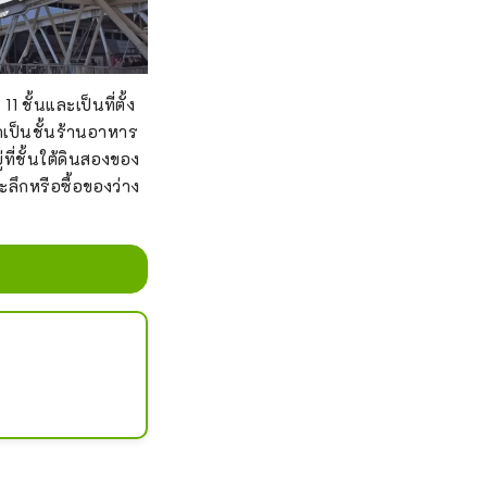
ั้นและเป็นที่ตั้ง
เป็นชั้นร้านอาหาร
ที่ชั้นใต้ดินสองของ
ะลึกหรือซื้อของว่าง