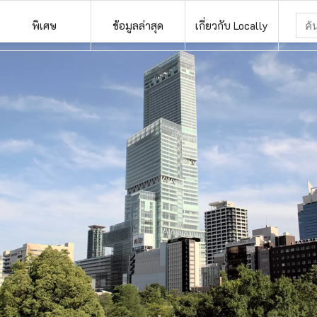
พิเศษ
ข้อมูลล่าสุด
เกี่ยวกับ Locally