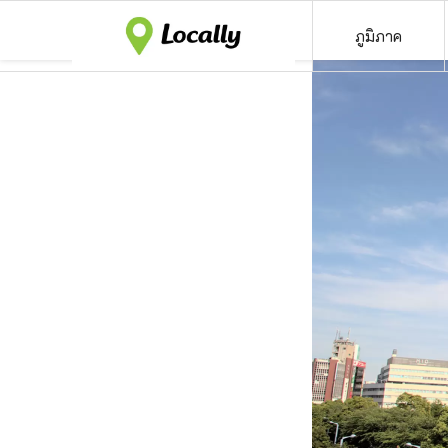
ภูมิภาค