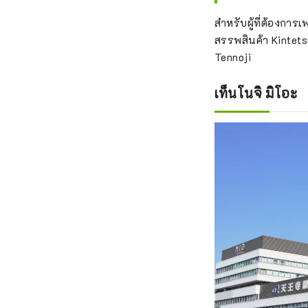
สำหรับผู้ที่ต้องการ
สรรพสินค้า Kintets
Tennoji
เท็นโนจิ มิโอะ