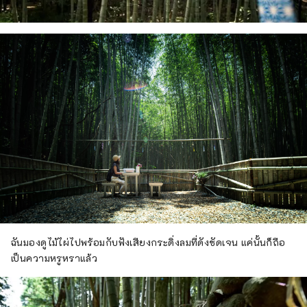
ฉันมองดูไม้ไผ่ไปพร้อมกับฟังเสียงกระดิ่งลมที่ดังชัดเจน แค่นั้นก็ถือ
เป็นความหรูหราแล้ว