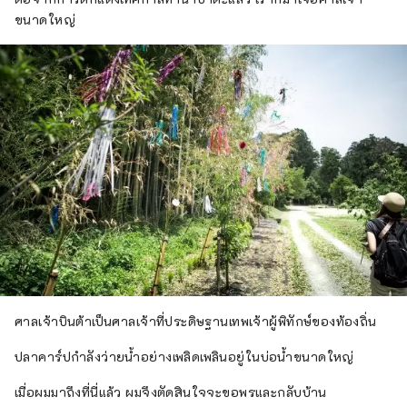
ขนาดใหญ่
ศาลเจ้าบินต้าเป็นศาลเจ้าที่ประดิษฐานเทพเจ้าผู้พิทักษ์ของท้องถิ่น
ปลาคาร์ปกำลังว่ายน้ำอย่างเพลิดเพลินอยู่ในบ่อน้ำขนาดใหญ่
เมื่อผมมาถึงที่นี่แล้ว ผมจึงตัดสินใจจะขอพรและกลับบ้าน