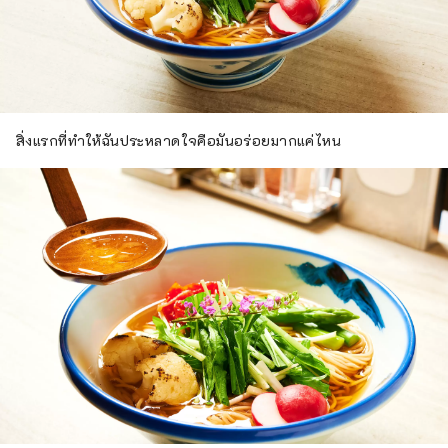
สิ่งแรกที่ทำให้ฉันประหลาดใจคือมันอร่อยมากแค่ไหน