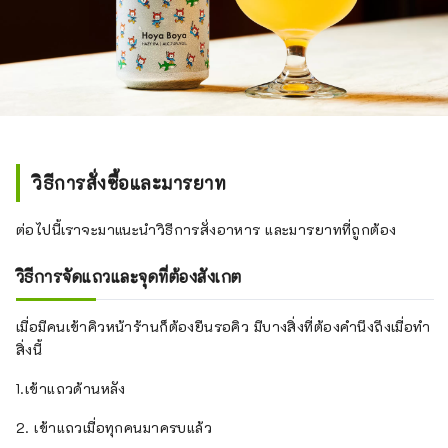
วิธีการสั่งซื้อและมารยาท
ต่อไปนี้เราจะมาแนะนำวิธีการสั่งอาหาร และมารยาทที่ถูกต้อง
วิธีการจัดแถวและจุดที่ต้องสังเกต
เมื่อมีคนเข้าคิวหน้าร้านก็ต้องยืนรอคิว มีบางสิ่งที่ต้องคำนึงถึงเมื่อทำ
สิ่งนี้
1.เข้าแถวด้านหลัง
2. เข้าแถวเมื่อทุกคนมาครบแล้ว