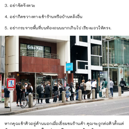
3. อย่าขัดจังหวะ
4. อย่ากีดขวางทางเข้าร้านหรือบ้านหลังอื่น
5. อย่ากระจายพื้นที่บนท้องถนนมากเกินไป เรียงแถวให้ตรง.
หากคุณเข้าคิวอยู่ด้านนอกเมื่อเยี่ยมชมร้านค้า คุณจะถูกต่อคิวตั้งแต่