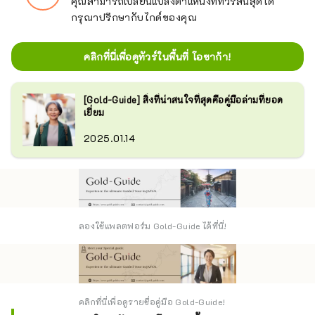
คุณสามารถเปลี่ยนแปลงตำแหน่งที่ทัวร์สิ้นสุดได้
กรุณาปรึกษากับไกด์ของคุณ
คลิกที่นี่เพื่อดูทัวร์ในพื้นที่ โอซาก้า!
[Gold-Guide] สิ่งที่น่าสนใจที่สุดคือคู่มือล่ามที่ยอด
เยี่ยม
2025.01.14
ลองใช้แพลตฟอร์ม Gold-Guide ได้ที่นี่!
คลิกที่นี่เพื่อดูรายชื่อคู่มือ Gold-Guide!