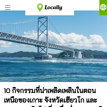
language
10 กิจกรรมที่น่าเพลิดเพลินในตอน
เหนือของเกาะ จังหวัดเฮียวโก และ