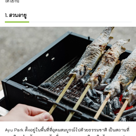
โทโยกะ
1. สวนอายู
Ayu Park ตั้งอยู่ในพื้นที่ที่อุดมสมบูรณ์ไปด้วยธรรมชาติ เป็นสถานที่