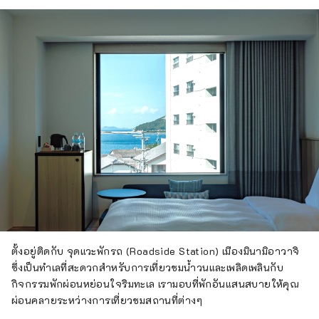
ตั้งอยู่ติดกับ จุดแวะพักรถ (Roadside Station) เมืองมินามิอาวาจิ
ซึ่งเป็นทำเลที่สะดวกสำหรับการเที่ยวชมน้ำวนและเพลิดเพลินกับ
กิจกรรมพักผ่อนหย่อนใจริมทะเล เรามอบที่พักอันแสนสบายให้คุณ
ผ่อนคลายระหว่างการเที่ยวชมสถานที่ต่างๆ