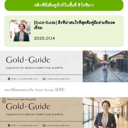
คลิกที่นี่เพื่อดูทัวร์ในพื้นที่ ฮิโรชิมา!
[Gold-Guide] สิ่งที่น่าสนใจที่สุดคือคู่มือล่ามที่ยอด
เยี่ยม
2025.01.14
ลองใช้แพลตฟอร์ม Gold-Guide ได้ที่นี่!