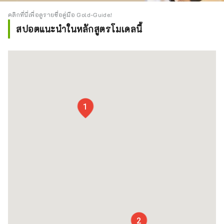
คลิกที่นี่เพื่อดูรายชื่อคู่มือ Gold-Guide!
สปอตแนะนำในหลักสูตรโมเดลนี้
1
2