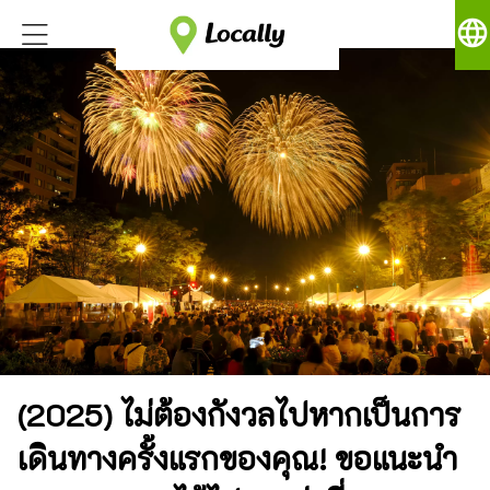
language
(2025) ไม่ต้องกังวลไปหากเป็นการ
เดินทางครั้งแรกของคุณ! ขอแนะนำ