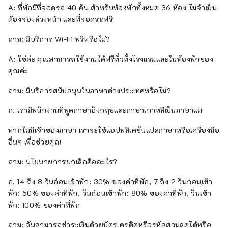
A: ที่พักมีที่จอดรถ 40 คัน สำหรับห้องพักทั้งหมด 36 ห้อง ไม่จำเป็น
ต้องจองล่วงหน้า และที่จอดรถฟรี
ถาม: มีบริการ Wi-Fi ฟรีหรือไม่?
A: ใช่ค่ะ คุณสามารถใช้งานได้ฟรีทั่วทั้งโรงแรมและในห้องพักของ
คุณค่ะ
ถาม: มีบริการสนับสนุนในภาษาต่างประเทศหรือไม่?
ก. เรามีพนักงานที่พูดภาษาอังกฤษและภาษาเกาหลีเป็นภาษาแม่
หากไม่มีเจ้าของภาษา เราจะใช้แอปพลิเคชันแปลภาษาหรือเครื่องมือ
อื่นๆ เพื่อช่วยคุณ
ถาม: นโยบายการยกเลิกคืออะไร?
ก. 14 ถึง 8 วันก่อนเข้าพัก: 30% ของค่าที่พัก, 7 ถึง 2 วันก่อนเข้า
พัก: 50% ของค่าที่พัก, วันก่อนเข้าพัก: 80% ของค่าที่พัก, วันเข้า
พัก: 100% ของค่าที่พัก
ถาม: ฉันสามารถชำระเงินด้วยบัตรเครดิตหรือรหัสส่วนลดได้หรือ