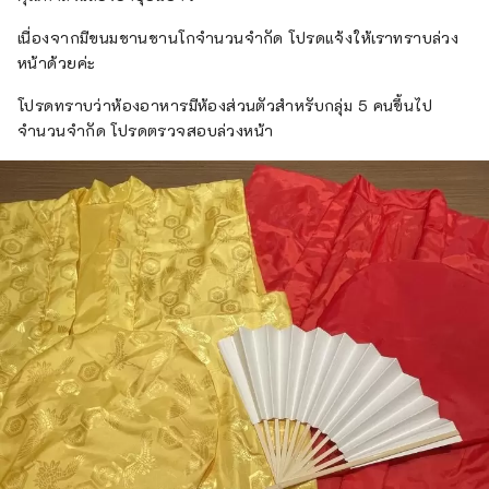
เนื่องจากมีขนมชานชานโกจำนวนจำกัด โปรดแจ้งให้เราทราบล่วง
หน้าด้วยค่ะ
โปรดทราบว่าห้องอาหารมีห้องส่วนตัวสำหรับกลุ่ม 5 คนขึ้นไป
จำนวนจำกัด โปรดตรวจสอบล่วงหน้า