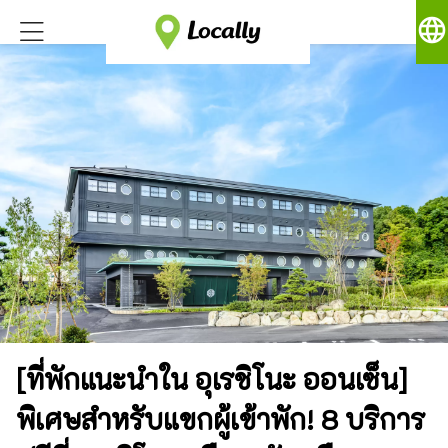
language
[ที่พักแนะนำใน อุเรชิโนะ ออนเซ็น]
พิเศษสำหรับแขกผู้เข้าพัก! 8 บริการ