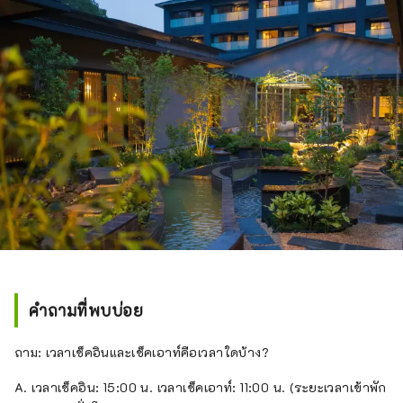
คำถามที่พบบ่อย
ถาม: เวลาเช็คอินและเช็คเอาท์คือเวลาใดบ้าง?
A. เวลาเช็คอิน: 15:00 น. เวลาเช็คเอาท์: 11:00 น. (ระยะเวลาเข้าพัก