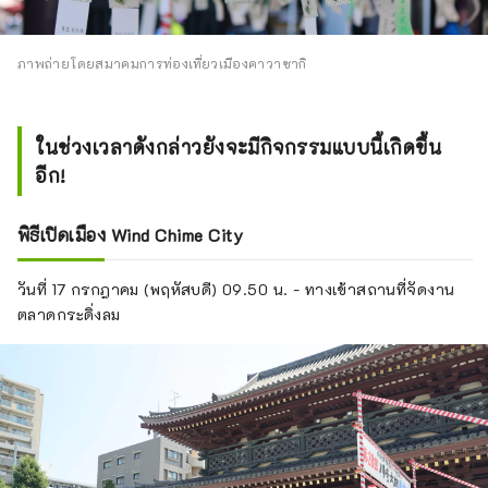
ภาพถ่ายโดยสมาคมการท่องเที่ยวเมืองคาวาซากิ
ในช่วงเวลาดังกล่าวยังจะมีกิจกรรมแบบนี้เกิดขึ้น
อีก!
พิธีเปิดเมือง Wind Chime City
วันที่ 17 กรกฎาคม (พฤหัสบดี) 09.50 น. - ทางเข้าสถานที่จัดงาน
ตลาดกระดิ่งลม