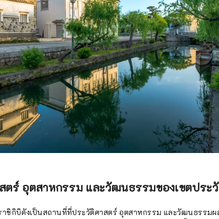
ศาสตร์ อุตสาหกรรม และวัฒนธรรมของเขตประวัต
ุราชิกิบิคังเป็นสถานที่ที่ประวัติศาสตร์ อุตสาหกรรม และวัฒนธรร