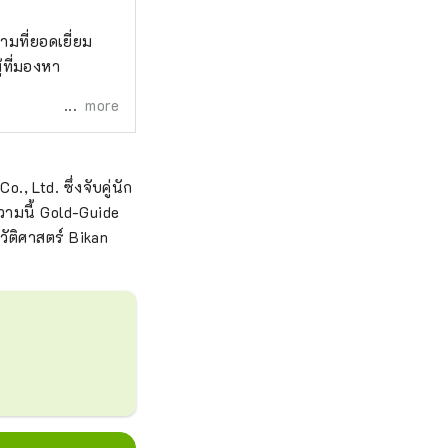
่ามที่ยอดเยี่ยม
้ที่มองหา
more
 Ltd. ซึ่งจับคู่นัก
ความนี้ Gold-Guide
วัติศาสตร์ Bikan