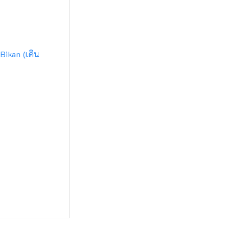
Bikan (เดิน