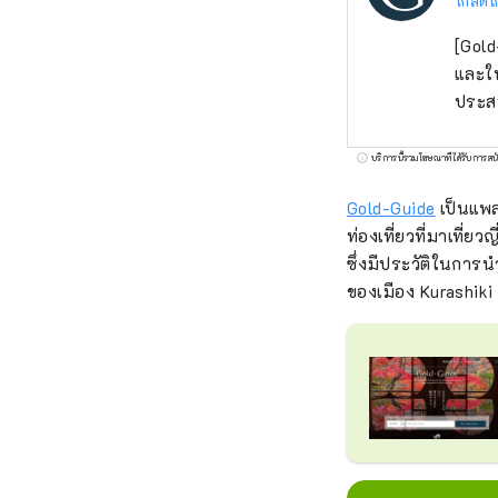
โกลด์ไ
[Gold
และให
ประสบ
บริการนี้รวมโฆษณาที่ได้รับการสน
Gold-Guide
เป็นแพลต
ท่องเที่ยวที่มาเที่ย
ซึ่งมีประวัติในการน
ของเมือง Kurashiki