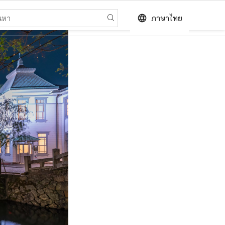
language
ภาษาไทย