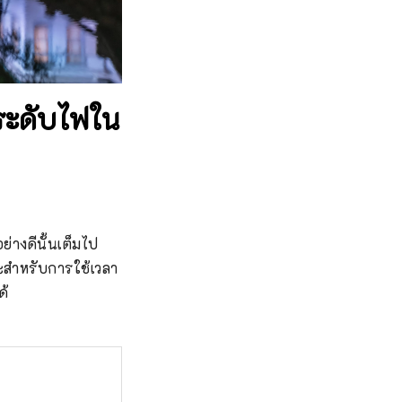
ประดับไฟใน
ย่างดีนั้นเต็มไป
าะสำหรับการใช้เวลา
ด้