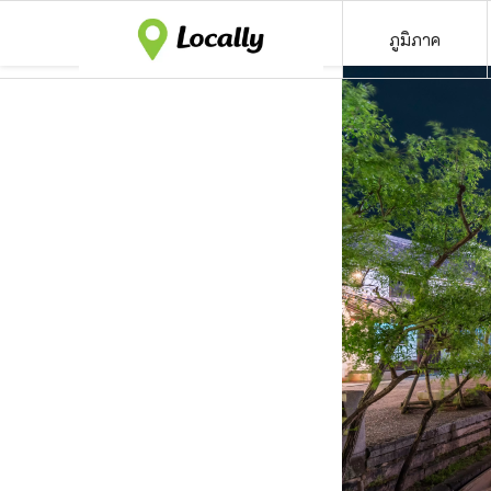
ภูมิภาค