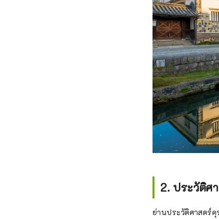
2. ประวัติ
ย่านประวัติศาสตร์ค