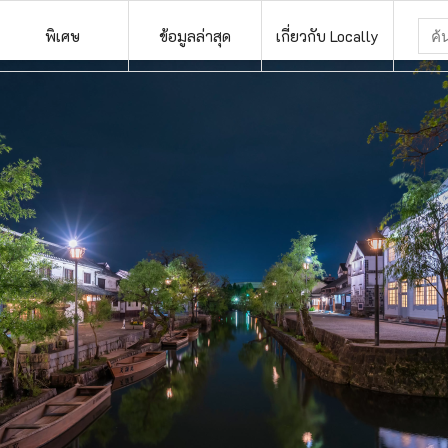
พิเศษ
ข้อมูลล่าสุด
เกี่ยวกับ Locally