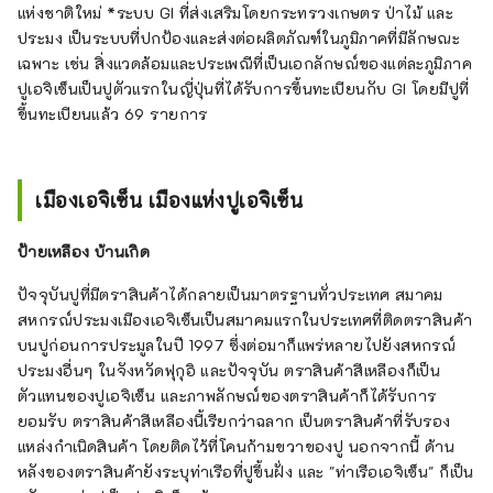
แห่งชาติใหม่ *ระบบ GI ที่ส่งเสริมโดยกระทรวงเกษตร ป่าไม้ และ
ประมง เป็นระบบที่ปกป้องและส่งต่อผลิตภัณฑ์ในภูมิภาคที่มีลักษณะ
เฉพาะ เช่น สิ่งแวดล้อมและประเพณีที่เป็นเอกลักษณ์ของแต่ละภูมิภาค
ปูเอจิเซ็นเป็นปูตัวแรกในญี่ปุ่นที่ได้รับการขึ้นทะเบียนกับ GI โดยมีปูที่
ขึ้นทะเบียนแล้ว 69 รายการ
เมืองเอจิเซ็น เมืองแห่งปูเอจิเซ็น
ป้ายเหลือง บ้านเกิด
ปัจจุบันปูที่มีตราสินค้าได้กลายเป็นมาตรฐานทั่วประเทศ สมาคม
สหกรณ์ประมงเมืองเอจิเซ็นเป็นสมาคมแรกในประเทศที่ติดตราสินค้า
บนปูก่อนการประมูลในปี 1997 ซึ่งต่อมาก็แพร่หลายไปยังสหกรณ์
ประมงอื่นๆ ในจังหวัดฟุกุอิ และปัจจุบัน ตราสินค้าสีเหลืองก็เป็น
ตัวแทนของปูเอจิเซ็น และภาพลักษณ์ของตราสินค้าก็ได้รับการ
ยอมรับ ตราสินค้าสีเหลืองนี้เรียกว่าฉลาก เป็นตราสินค้าที่รับรอง
แหล่งกำเนิดสินค้า โดยติดไว้ที่โคนก้ามขวาของปู นอกจากนี้ ด้าน
หลังของตราสินค้ายังระบุท่าเรือที่ปูขึ้นฝั่ง และ "ท่าเรือเอจิเซ็น" ก็เป็น