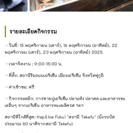
รายละเอียดกิจกรรม
・วันที่: 15 พฤศจิกายน (เสาร์), 16 พฤศจิกายน (อาทิตย์), 22
พฤศจิกายน (เสาร์), 23 พฤศจิกายน (อาทิตย์) 2025
・เวลาจัดงาน : 9:00-15:00 น.
・ที่ตั้ง: สถานีริมถนนเอจิเซ็น เมืองเอจิเซ็น จังหวัดฟุกุอิ
・ค่าเข้าชม: ฟรี
・กิจกรรมหลัก: การขายปูเอจิเซ็น ปลาแห้ง ปลาสด และอาหารทะ
เลอื่นๆ จากเอจิเซ็น อาหารทะเลเลิศรส ฯลฯ
สถานีที่ใกล้ที่สุด: Hapiline Fukui "สถานี Takefu" (นั่งรถบัส
ประมาณ 60 นาทีจากสถานี Takefu)