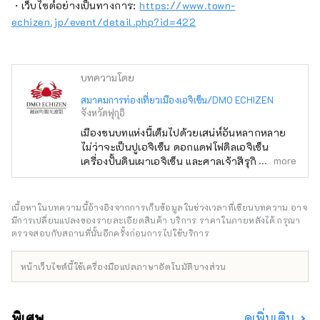
・เว็บไซต์อย่างเป็นทางการ:
https://www.town-
echizen.jp/event/detail.php?id=422
บทความโดย
สมาคมการท่องเที่ยวเมืองเอจิเซ็น/DMO ECHIZEN
จังหวัดฟุกุอิ
เมืองชนบทแห่งนี้เต็มไปด้วยเสน่ห์อันหลากหลาย
ไม่ว่าจะเป็นปูเอจิเซ็น ดอกแดฟโฟดิลเอจิเซ็น
more
เครื่องปั้นดินเผาเอจิเซ็น และศาลเจ้าสึรุกิ รวมไป
ถึงอาหารทะเลและวัฒนธรรมทางประวัติศาสตร์
เนื้อหาในบทความนี้อ้างอิงจากการเก็บข้อมูลในช่วงเวลาที่เขียนบทความ อาจ
มีการเปลี่ยนแปลงของรายละเอียดสินค้า บริการ ราคาในภายหลังได้ กรุณา
ตรวจสอบกับสถานที่นั้นอีกครั้งก่อนการไปใช้บริการ
หน้าเว็บไซต์นี้ใช้เครื่องมือแปลภาษาอัตโนมัติบางส่วน
พิเศษ
ดูเพิ่มเติม