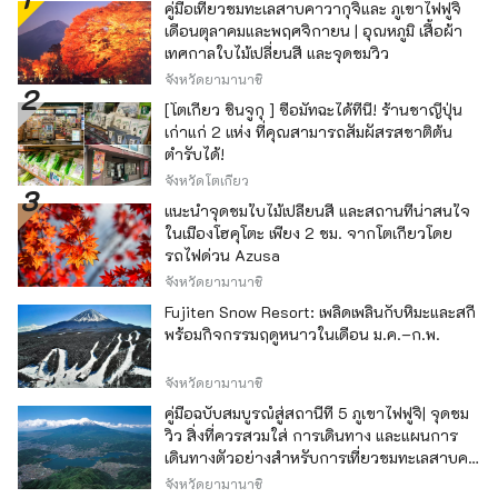
คู่มือเที่ยวชมทะเลสาบคาวากุจิและ ภูเขาไฟฟูจิ
เดือนตุลาคมและพฤศจิกายน | อุณหภูมิ เสื้อผ้า
เทศกาลใบไม้เปลี่ยนสี และจุดชมวิว
จังหวัดยามานาชิ
[โตเกียว ชินจูกุ ] ซื้อมัทฉะได้ที่นี่! ร้านชาญี่ปุ่น
เก่าแก่ 2 แห่ง ที่คุณสามารถสัมผัสรสชาติต้น
ตำรับได้!
จังหวัดโตเกียว
แนะนำจุดชมใบไม้เปลี่ยนสี และสถานที่น่าสนใจ
ในเมืองโฮคุโตะ เพียง 2 ชม. จากโตเกียวโดย
รถไฟด่วน Azusa
จังหวัดยามานาชิ
Fujiten Snow Resort: เพลิดเพลินกับหิมะและสกี
พร้อมกิจกรรมฤดูหนาวในเดือน ม.ค.–ก.พ.
จังหวัดยามานาชิ
คู่มือฉบับสมบูรณ์สู่สถานีที่ 5 ภูเขาไฟฟูจิ| จุดชม
วิว สิ่งที่ควรสวมใส่ การเดินทาง และแผนการ
เดินทางตัวอย่างสำหรับการเที่ยวชมทะเลสาบคา
วากุจิ
จังหวัดยามานาชิ