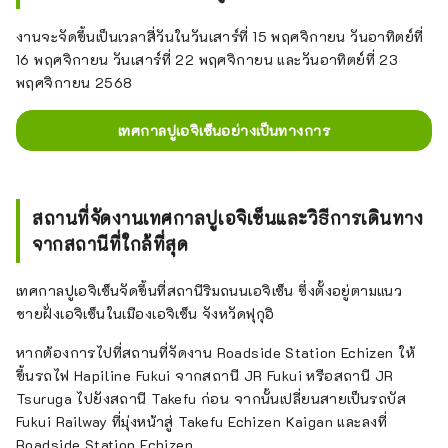
งานจะจัดขึ้นเป็นเวลาสี่วันในวันเสาร์ที่ 15 พฤศจิกายน วันอาทิตย์ที่
16 พฤศจิกายน วันเสาร์ที่ 22 พฤศจิกายน และวันอาทิตย์ที่ 23
พฤศจิกายน 2568
เทศกาลปูเอจิเซ็นอย่างเป็นทางการ
สถานที่จัดงานเทศกาลปูเอจิเซ็นและวิธีการเดินทาง
จากสถานีที่ใกล้ที่สุด
เทศกาลปูเอจิเซ็นจัดขึ้นที่สถานีริมถนนเอจิเซ็น ซึ่งตั้งอยู่ตามแนว
ชายฝั่งเอจิเซ็นในเมืองเอจิเซ็น จังหวัดฟุกุอิ
หากต้องการไปที่สถานที่จัดงาน Roadside Station Echizen ให้
ขึ้นรถไฟ Hapiline Fukui จากสถานี JR Fukui หรือสถานี JR
Tsuruga ไปยังสถานี Takefu ก่อน จากนั้นเปลี่ยนสายเป็นรถบัส
Fukui Railway ที่มุ่งหน้าสู่ Takefu Echizen Kaigan และลงที่
Roadside Station Echizen