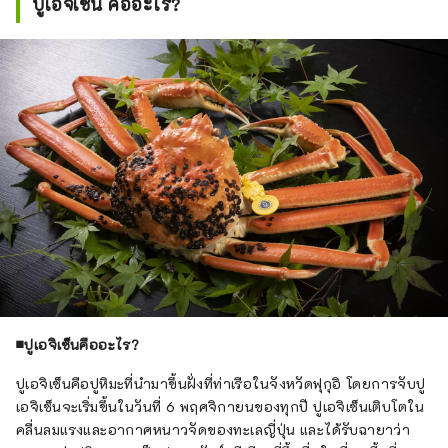
ปูเอจิเซ็น คืออะไร?
■ปูเอจิเซ็นคืออะไร?
ปูเอจิเซ็นคือปูหิมะที่นำมาขึ้นฝั่งที่ท่าเรือในจังหวัดฟุกุอิ โดยการจับปู
เอจิเซ็นจะเริ่มขึ้นในวันที่ 6 พฤศจิกายนของทุกปี ปูเอจิเซ็นเติบโตใน
คลื่นลมแรงและอากาศหนาวจัดของทะเลญี่ปุ่น และได้รับฉายาว่า