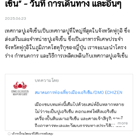
เซ็น" - วันที่ การเดินทาง และอื่นๆ
2025.06.23
เทศกาลปูเอจิเซ็นเป็นเทศกาลปูที่ใหญ่ที่สุดในจังหวัดฟุกุอิ ซึ่ง
ส่งเสริมและจำหน่ายปูเอจิเซ็น ซึ่งเป็นอาหารพิเศษประจำ
จังหวัดฟุกุอิในภูมิภาคโฮคุริกุของญี่ปุ่น เราจะแนะนำโครง
ร่าง กำหนดการ และวิธีการเพลิดเพลินกับเทศกาลปูเอจิเซ็น
บทความโดย
สมาคมการท่องเที่ยวเมืองเอจิเซ็น/DMO ECHIZEN
เมืองชนบทแห่งนี้เต็มไปด้วยเสน่ห์อันหลากหลาย
ไม่ว่าจะเป็นปูเอจิเซ็น ดอกแดฟโฟดิลเอจิเซ็น
เครื่องปั้นดินเผาเอจิเซ็น และศาลเจ้าสึรุกิ รวมไป
more
ถึงอาหารทะเลและวัฒนธรรมทางประวัติศาสตร์
บริการนี้รวมโฆษณาที่ได้รับการสนับสนุน