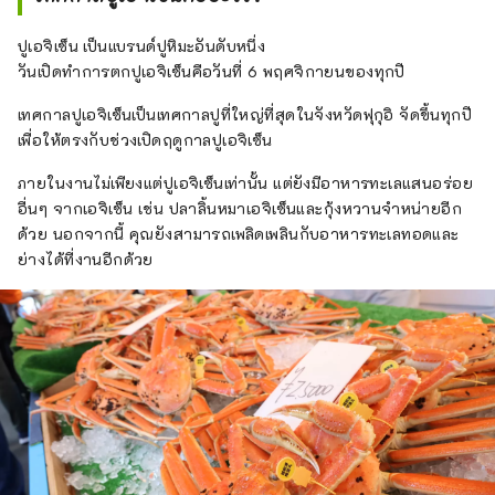
ปูเอจิเซ็น เป็นแบรนด์ปูหิมะอันดับหนึ่ง
วันเปิดทำการตกปูเอจิเซ็นคือวันที่ 6 พฤศจิกายนของทุกปี
เทศกาลปูเอจิเซ็นเป็นเทศกาลปูที่ใหญ่ที่สุดในจังหวัดฟุกุอิ จัดขึ้นทุกปี
เพื่อให้ตรงกับช่วงเปิดฤดูกาลปูเอจิเซ็น
ภายในงานไม่เพียงแต่ปูเอจิเซ็นเท่านั้น แต่ยังมีอาหารทะเลแสนอร่อย
อื่นๆ จากเอจิเซ็น เช่น ปลาลิ้นหมาเอจิเซ็นและกุ้งหวานจำหน่ายอีก
ด้วย นอกจากนี้ คุณยังสามารถเพลิดเพลินกับอาหารทะเลทอดและ
ย่างได้ที่งานอีกด้วย