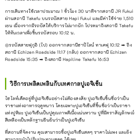
การเดินทางใช้เวลาประมาณ 1 ชั่วโมง 30 นาทีจากสถานี JR Fukui
ผ่านสถานี Takefu บนรถบัสสาย Hapi Fukui และมีค่าใช้จ่าย 1,510
เยน เนื่องจากมีรถบัสให้บริการไม่มากนัก โปรดมาถึงสถานี Takefu
ให้ทันเวลาเพื่อขึ้นรถบัสรอบ 10:12 น.
◎รถบัสสายฟุกุอิ (ไป) ออกจากสถานีฮาปิไลน์ ทาเคฟุ 10:12 ➡ ถึง
สถานี Echizen Roadside 11:17 (กลับ) ออกจากสถานี Echizen
Roadside 15:35 ➡ ถึงสถานี Hapiline Takefu 16:53
วิธีการเพลิดเพลินกับเทศกาลปูเอจิเซ็น
ไฮไลท์เด็ดอยู่ที่ปูเอจิเซ็นอย่างไม่ต้องสงสัย ปูเอจิเซ็นขึ้นชื่อว่าเป็น
ราชาแห่งอาหารฤดูหนาว โดยเฉพาะปูเอจิเซ็นที่ขึ้นชื่อว่าเป็นราชา
แห่งปูหิมะ ปูเอจิเซ็นเป็นปูคุณภาพดีเนื้อแน่นหวาน ปูที่มีตราสัญลักษณ์
สีเหลืองเป็นหลักฐานยืนยันว่าเป็นปูเอจิเซ็น
ที่สถานที่จัดงาน คุณสามารถซื้อปูเอจิเซ็นสดๆ ราคาไม่แพง และยัง
สามารถนำไปรับประทานสดๆ ได้เลย