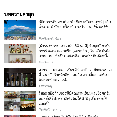
บทความล่าสุด
คู่มือการเดินทางสู่ คาโกชิม่า ฉบับสมบูรณ์ | เส้น
ทางแนะนำโดยเครื่องบิน รถไฟ และเรือเฟอร์รี่
จังหวัดคาโกชิมะ
[นั่งรถไฟจาก นาโกย่า 30 นาที] ข้อมูลเกี่ยวกับ
การจัดแสดงแมวกวัก (แมวกวัก ) ใน เมืองโทโค
นาเมะ เมะ ซึ่งเป็นแหล่งผลิตแมวกวักอันดับหนึ่ง
ของญี่ปุ่น
จังหวัดไอจิ
ห่างจาก นาโกย่า เพียง 30 นาที! มาลิ้มลองสาเก
ที่ โอกากิ จังหวัดกิฟุ ! พบกับโรงกลั่นสาเกท้อง
ถิ่นยอดนิยม 3 แห่ง
จังหวัดกิฟุ
ลิ้มลองเนื้อวัวเจอร์ซีย์คุณภาพเยี่ยมและไอศกรีม
ซอฟต์เสิร์ฟรสชาติเข้มข้นได้ที่ "ฮิรุเซ็น เจอร์ซี่
แลนด์"
จังหวัดโอคายาม่า
7 จุดแนะนำชมใบไม้เปลี่ยนสีใน เกียวโต