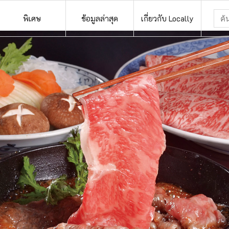
พิเศษ
ข้อมูลล่าสุด
เกี่ยวกับ Locally