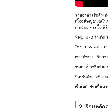
ร้านอาหารชื่อดังแห่
เนื้ออย่างนุ่มนวลใน
เล็กน้อย จากนั้นเสิ
ที่อยู่: 1878 จังหวัด
โทร : 0598-21-11
เวลาทำการ : วันธร
วันเสาร์-อาทิตย์ แล
ปิด: วันอังคารที่ 4 
เว็บไซต์อย่างเป็นท
2. ร้านหลักอ