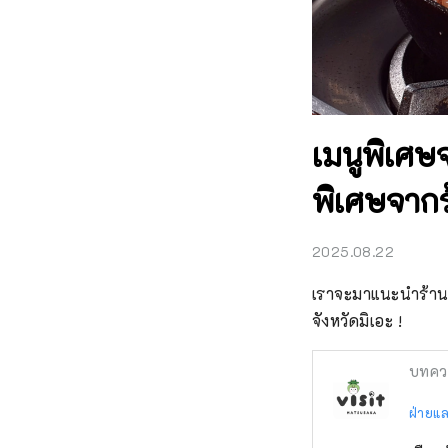
เมนูพิเศษ
พิเศษจากร้า
2025.08.22
เราจะมาแนะนำร้านสุ
จังหวัดมิเอะ !
บทคว
ฝ่ายแล