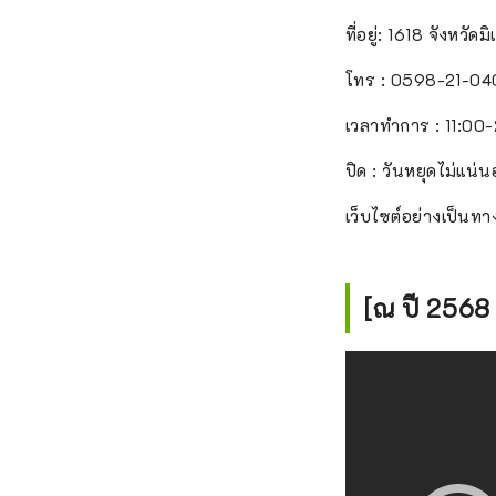
ที่อยู่: 1618 จังหวัด
โทร : 0598-21-04
เวลาทำการ : 11:00
ปิด : วันหยุดไม่แน่
เว็บไซต์อย่างเป็นท
[ณ ปี 2568 