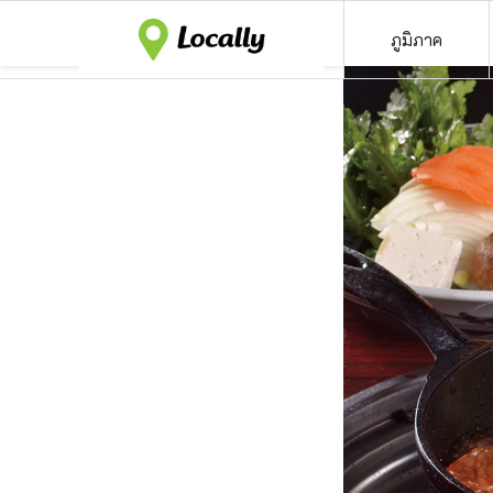
ภูมิภาค