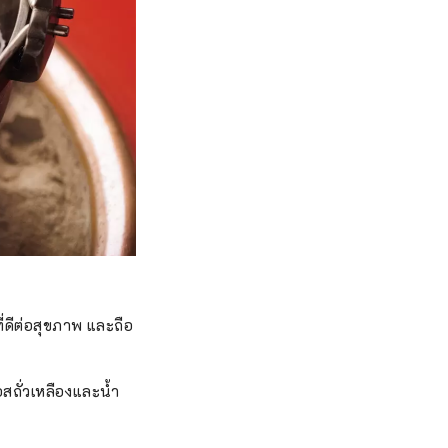
ที่ดีต่อสุขภาพ และถือ
ซอสถั่วเหลืองและน้ำ