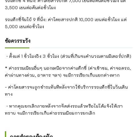
รถแท็กซี่ 4 ที่นั่ง: ค่าโดยสารปกติ 7,000 เยนต่อคันต่อชั่วโมง แต่
3,500 เยนต่อคันต่อชั่วโมง
รถแท็กซี่จัมโบ้ 9 ที่นั่ง: ค่าโดยสารปกติ 10,000 เยนต่อชั่วโมง แต่
5,000 เยนต่อชั่วโมง
ข้อควรระวัง
・ตั้งแต่ 1 ชั่วโมงถึง 3 ชั่วโมง (ส่วนที่เกินจะคำนวณตามมิเตอร์ปกติ)
* ค่าธรรมเนียมอื่นๆ นอกเหนือจากค่าแท็กซี่ (ค่าเข้าชม, ค่าจอดรถ,
ค่าผ่านทางด่วน, อาหาร ฯลฯ) จะมีการเรียกเก็บแยกต่างหาก
- ค่าโดยสารจะถูกชำระทันทีหลังจากใช้บริการรถแท็กซี่ในวันเดิน
ทาง
・หากคุณยกเลิกภายหลังจากจัดส่งรถแล้วหรือไม่ได้แจ้งให้เรา
ทราบ จะมีการเรียกเก็บค่าธรรมเนียมการยกเลิก