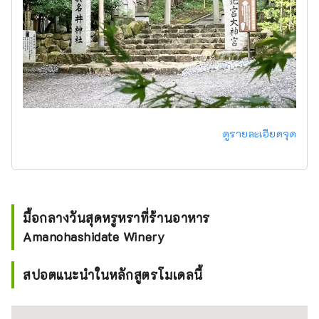
ดูรายละเอียดจุด
มื้อกลางวันสุดหรูหราที่ร้านอาหาร
Amanohashidate Winery
สปอตแนะนำในหลักสูตรโมเดลนี้