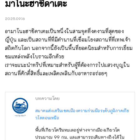
มาโนะฮาชิดาเตะ
2025.09.16
อามาโนะฮาชิดาเตะเป็นหนึ่งในสามจุดที่งดงามที่สุดของ
ญี่ปุ่น และเป็นสถานที่ที่มีตำนานที่เชื่อมโยงสถานที่ที่เทพเจ้า
สถิตกับโลก นอกจากนี้ยังเป็นพื้นที่ยอดนิยมสำหรับการเยี่ยม
ชมแหล่งพลังโบราณอีกด้วย

เราจะแนะนำทริปที่เหมาะสำหรับผู้ที่ต้องการไปแสวงบุญใน
สถานที่ศักดิ์สิทธิ์และเพลิดเพลินกับอาหารอร่อยๆ
บทความโดย
สมาคมส่งเสริมเขตเมืองความร่วมมือระดับภูมิภาคเกีย
วโตตอนเหนือ
พื้นที่เกียวโตริมทะเลอยู่ห่างจากเมืองเกียวโต
ประมาณ 99 กม. และสามารถเดินทางถึงได้ใน