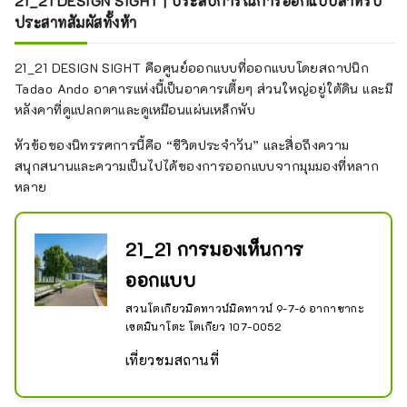
21_21 DESIGN SIGHT | ประสบการณ์การออกแบบสำหรับ
ประสาทสัมผัสทั้งห้า
21_21 DESIGN SIGHT คือศูนย์ออกแบบที่ออกแบบโดยสถาปนิก
Tadao Ando อาคารแห่งนี้เป็นอาคารเตี้ยๆ ส่วนใหญ่อยู่ใต้ดิน และมี
หลังคาที่ดูแปลกตาและดูเหมือนแผ่นเหล็กพับ
หัวข้อของนิทรรศการนี้คือ “ชีวิตประจำวัน” และสื่อถึงความ
สนุกสนานและความเป็นไปได้ของการออกแบบจากมุมมองที่หลาก
หลาย
21_21 การมองเห็นการ
ออกแบบ
สวนโตเกียวมิดทาวน์มิดทาวน์ 9-7-6 อากาซากะ
เขตมินาโตะ โตเกียว 107-0052
เที่ยวชมสถานที่