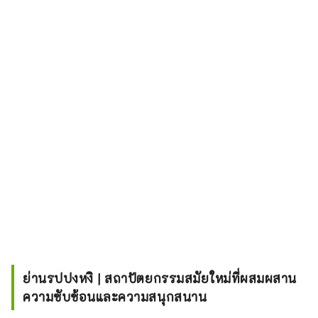
ย่านรปปงหงิ | สถาปัตยกรรมสมัยใหม่ที่ผสมผสาน
ความซับซ้อนและความสนุกสนาน