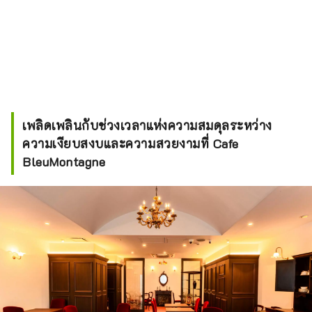
เพลิดเพลินกับช่วงเวลาแห่งความสมดุลระหว่าง
ความเงียบสงบและความสวยงามที่ Cafe
BleuMontagne