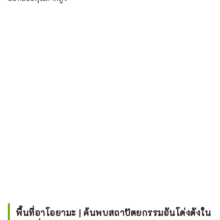
พื้นที่อาโอยามะ | ค้นพบสถาปัตยกรรมอันโด่งดังใน