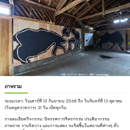
ภาพรวม
ระยะเวลา: วันเสาร์ที่ 13 กันยายน 2568 ถึง วันจันทร์ที่ 13 ตุลาคม
(วันหยุดราชการ) 31 วัน เปิดทุกวัน
รายละเอียดกิจกรรม: นิทรรศการจิตรกรรม ประติมากรรม
ภาพถ่าย งานจัดวาง และการแสดง จะจัดขึ้นในสถานที่ต่างๆ ทั่ว