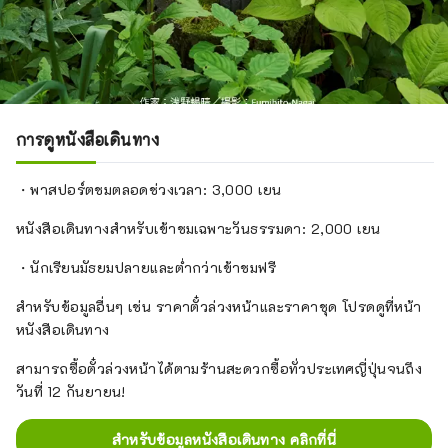
การดูหนังสือเดินทาง
・พาสปอร์ตชมตลอดช่วงเวลา: 3,000 เยน
หนังสือเดินทางสำหรับเข้าชมเฉพาะวันธรรมดา: 2,000 เยน
・นักเรียนมัธยมปลายและต่ำกว่าเข้าชมฟรี
สำหรับข้อมูลอื่นๆ เช่น ราคาตั๋วล่วงหน้าและราคาชุด โปรดดูที่หน้า
หนังสือเดินทาง
สามารถซื้อตั๋วล่วงหน้าได้ตามร้านสะดวกซื้อทั่วประเทศญี่ปุ่นจนถึง
วันที่ 12 กันยายน!
สำหรับข้อมูลหนังสือเดินทาง คลิกที่นี่