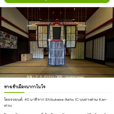
ทางเข้าเมืองนากาโนโจ
โดยรถยนต์: 40 นาทีจาก Shibukawa-Ikaho IC บนทางด่วน Kan-
etsu