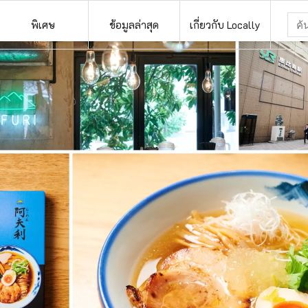
พิเศษ
ข้อมูลล่าสุด
เกี่ยวกับ Locally