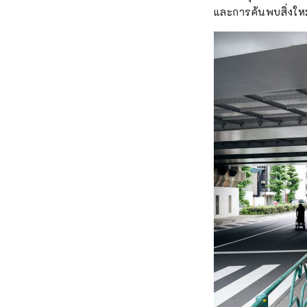
และการค้นพบสิ่งใหม่