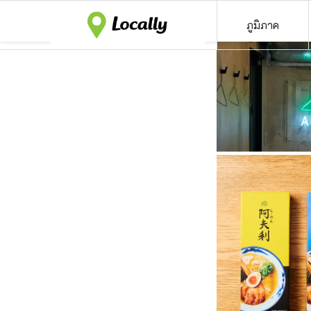
ภูมิภาค