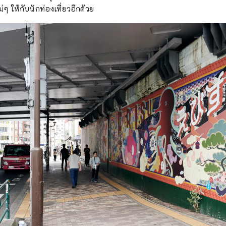
ๆ ให้กับนักท่องเที่ยวอีกด้วย