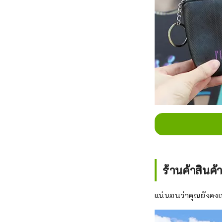
ร้านค้าสินค้
แน่นอนว่าคุณยังคงเ