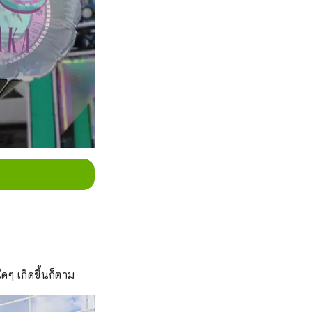
ๆ เกิดขึ้นก็ตาม