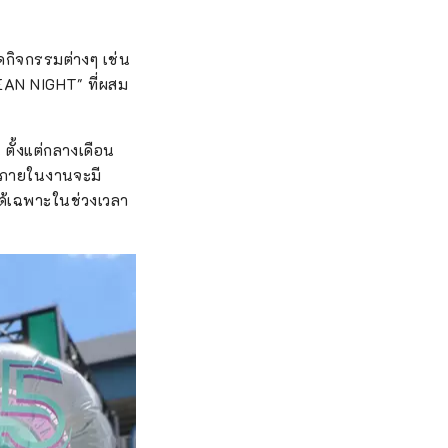
ดกิจกรรมต่างๆ เช่น
REAN NIGHT" ที่ผสม
ตั้งแต่กลางเดือน
ๆ ภายในงานจะมี
ได้เฉพาะในช่วงเวลา