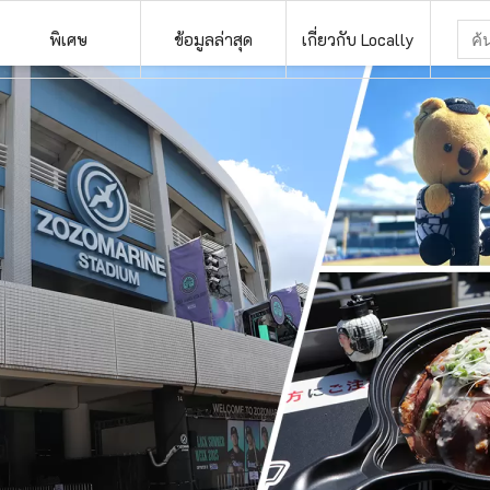
พิเศษ
ข้อมูลล่าสุด
เกี่ยวกับ Locally