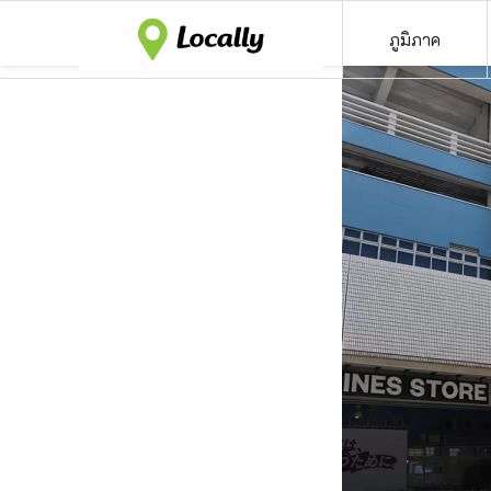
ภูมิภาค