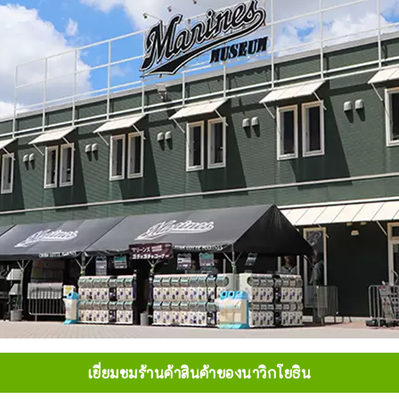
เยี่ยมชมร้านค้าสินค้าของนาวิกโยธิน