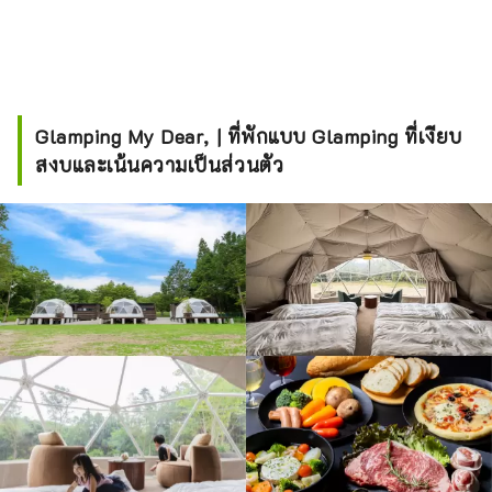
Glamping My Dear, | ที่พักแบบ Glamping ที่เงียบ
สงบและเน้นความเป็นส่วนตัว