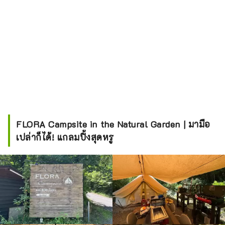
FLORA Campsite in the Natural Garden | มามือ
เปล่าก็ได้! แกลมปิ้งสุดหรู