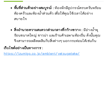
พื้นที่ส่วนตัวอย่างสมบูรณ์
: ห้องพักมีอุปกรณ์ครบครันพร้อม
ห้องครัวและห้องน้ำส่วนตัว เพื่อให้คุณใช้เวลาได้อย่าง
สบายใจ
สิ่งอำนวยความสะดวกส่วนกลางที่กว้างขวาง
: มีอ่างน้ำพุ
ร้อนขนาดใหญ่ ซาวน่า และร้านค้าเฉพาะท้องถิ่น ดังนั้นคุณ
จึงสามารถเพลิดเพลินกับสิ่งต่างๆ นอกกระท่อมได้เช่นกัน
เว็บไซต์อย่างเป็นทางการ
:
https://izumigo.co.jp/ambient/yatsugatake/