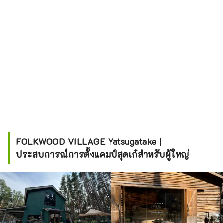
FOLKWOOD VILLAGE Yatsugatake |
ประสบการณ์การตั้งแคมป์สุดเก๋สำหรับผู้ใหญ่