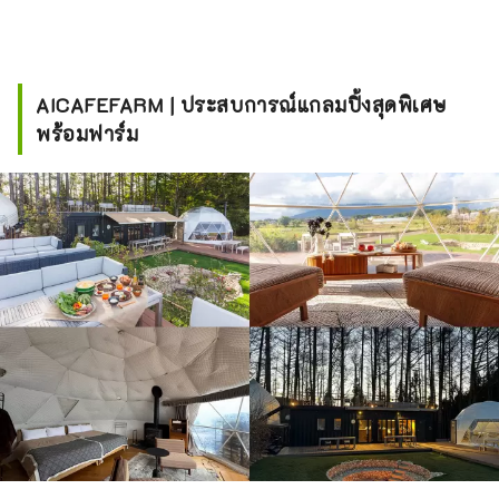
AICAFEFARM | ประสบการณ์แกลมปิ้งสุดพิเศษ
พร้อมฟาร์ม