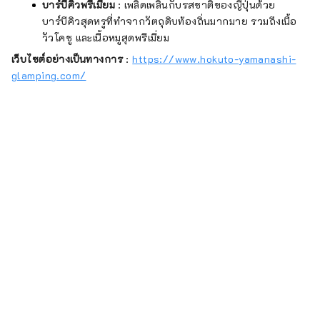
บาร์บีคิวพรีเมียม
: เพลิดเพลินกับรสชาติของญี่ปุ่นด้วย
บาร์บีคิวสุดหรูที่ทำจากวัตถุดิบท้องถิ่นมากมาย รวมถึงเนื้อ
วัวโคชู และเนื้อหมูสุดพรีเมี่ยม
เว็บไซต์อย่างเป็นทางการ
:
https://www.hokuto-yamanashi-
glamping.com/