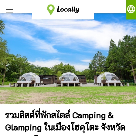
language
รวมลิสต์ที่พักสไตล์ Camping &
Glamping ในเมืองโฮคุโตะ จังหวัด