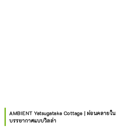
AMBIENT Yatsugatake Cottage | ผ่อนคลายใน
บรรยากาศแบบวิลล่า