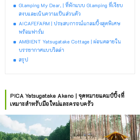
Glamping My Dear, | ที่พักแบบ Glamping ที่เงียบ
สงบและเน้นความเป็นส่วนตัว
AICAFEFARM | ประสบการณ์แกลมปิ้งสุดพิเศษ
พร้อมฟาร์ม
AMBIENT Yatsugatake Cottage | ผ่อนคลายใน
บรรยากาศแบบวิลล่า
สรุป
PICA Yatsugatake Akeno | จุดหมายแคมป์ปิ้งที่
เหมาะสำหรับมือใหม่และครอบครัว