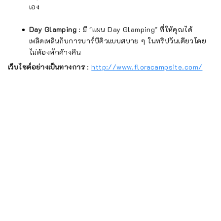
เอง
Day Glamping
: มี "แผน Day Glamping" ที่ให้คุณได้
เพลิดเพลินกับการบาร์บีคิวแบบสบาย ๆ ในทริปวันเดียวโดย
ไม่ต้องพักค้างคืน
เว็บไซต์อย่างเป็นทางการ
:
http://www.floracampsite.com/