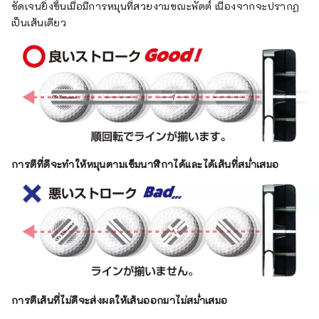
ชัดเจนยิ่งขึ้นเมื่อมีการหมุนที่สวยงามขณะพัตต์ เนื่องจากจะปรากฏ
เป็นเส้นเดียว
การตีที่ดีจะทำให้หมุนตามเข็มนาฬิกาได้และได้เส้นที่สม่ำเสมอ
การตีเส้นที่ไม่ดีจะส่งผลให้เส้นออกมาไม่สม่ำเสมอ