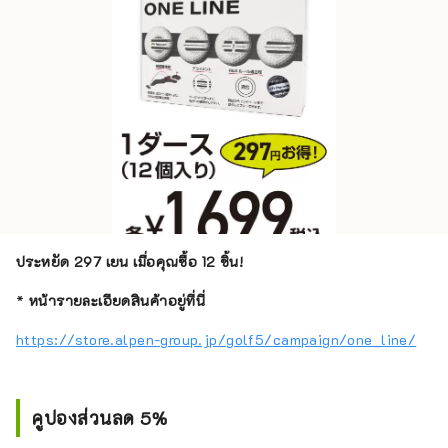
ประหยัด 297 เยน เมื่อคุณซื้อ 12 ชิ้น!
*
หน้ารายละเอียดสินค้าอยู่ที่นี่
https://store.alpen-group.jp/golf5/campaign/one_line/
คูปองส่วนลด 5%