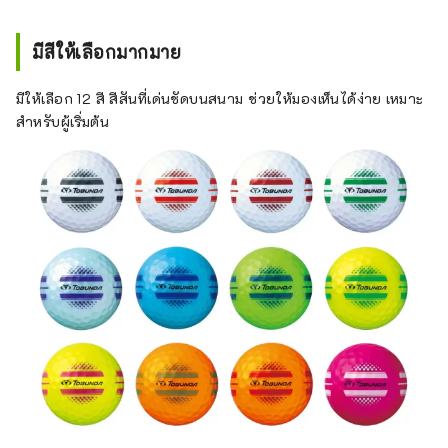
มีสีให้เลือกมากมาย
มีให้เลือก 12 สี สีสันที่เด่นชัดบนสนาม ช่วยให้มองเห็นได้ง่าย เหมาะ
สำหรับผู้เริ่มต้น