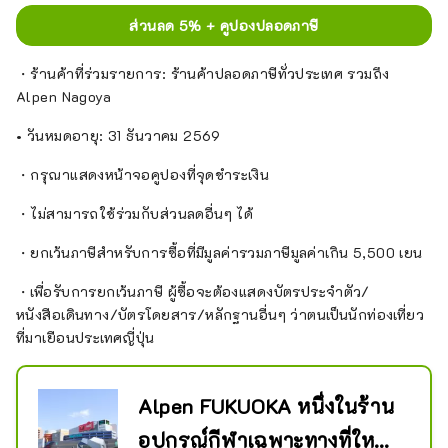
ส่วนลด 5% + คูปองปลอดภาษี
・ร้านค้าที่ร่วมรายการ: ร้านค้าปลอดภาษีทั่วประเทศ รวมถึง
Alpen Nagoya
• วันหมดอายุ: 31 ธันวาคม 2569
・กรุณาแสดงหน้าจอคูปองที่จุดชำระเงิน
・ไม่สามารถใช้ร่วมกับส่วนลดอื่นๆ ได้
・ยกเว้นภาษีสำหรับการซื้อที่มีมูลค่ารวมภาษีมูลค่าเกิน 5,500 เยน
・เพื่อรับการยกเว้นภาษี ผู้ซื้อจะต้องแสดงบัตรประจำตัว/
หนังสือเดินทาง/บัตรโดยสาร/หลักฐานอื่นๆ ว่าตนเป็นนักท่องเที่ยว
ที่มาเยือนประเทศญี่ปุ่น
Alpen FUKUOKA หนึ่งในร้าน
อุปกรณ์กีฬาเฉพาะทางที่ใหญ่