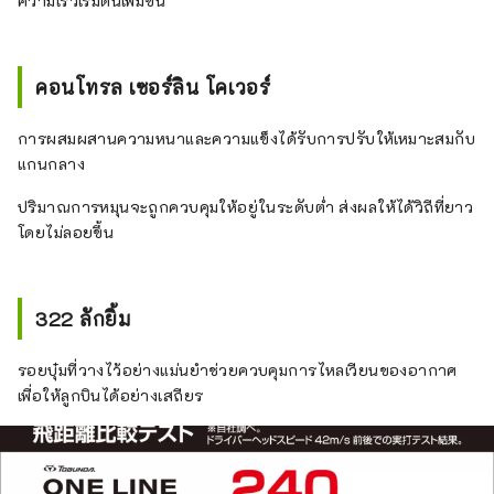
ความเร็วเริ่มต้นเพิ่มขึ้น
คอนโทรล เซอร์ลิน โคเวอร์
การผสมผสานความหนาและความแข็งได้รับการปรับให้เหมาะสมกับ
แกนกลาง
ปริมาณการหมุนจะถูกควบคุมให้อยู่ในระดับต่ำ ส่งผลให้ได้วิถีที่ยาว
โดยไม่ลอยขึ้น
322 ลักยิ้ม
รอยบุ๋มที่วางไว้อย่างแม่นยำช่วยควบคุมการไหลเวียนของอากาศ
เพื่อให้ลูกบินได้อย่างเสถียร