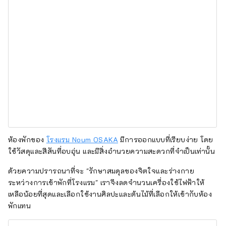
ห้องพักของ
โรงแรม Noum OSAKA
มีการออกแบบที่เรียบง่าย โดย
ใช้วัสดุและสีสันที่อบอุ่น และมีสิ่งอำนวยความสะดวกที่จำเป็นเท่านั้น
ด้วยความปรารถนาที่จะ "รักษาสมดุลของจิตใจและร่างกาย
ระหว่างการเข้าพักที่โรงแรม" เราจึงลดจำนวนเครื่องใช้ไฟฟ้าให้
เหลือน้อยที่สุดและเลือกใช้งานศิลปะและต้นไม้ที่เลือกให้เข้ากับห้อง
พักแทน