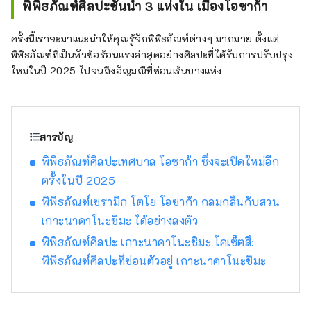
พิพิธภัณฑ์ศิลปะชั้นนำ 3 แห่งใน เมืองโอซาก้า
ครั้งนี้เราจะมาแนะนำให้คุณรู้จักพิพิธภัณฑ์ต่างๆ มากมาย ตั้งแต่
พิพิธภัณฑ์ที่เป็นหัวข้อร้อนแรงล่าสุดอย่างศิลปะที่ได้รับการปรับปรุง
ใหม่ในปี 2025 ไปจนถึงอัญมณีที่ซ่อนเร้นบางแห่ง
สารบัญ
พิพิธภัณฑ์ศิลปะเทศบาล โอซาก้า ซึ่งจะเปิดใหม่อีก
ครั้งในปี 2025
พิพิธภัณฑ์เซรามิก โตโย โอซาก้า กลมกลืนกับสวน
เกาะนาคาโนะชิมะ ได้อย่างลงตัว
พิพิธภัณฑ์ศิลปะ เกาะนาคาโนะชิมะ โคเซ็ตสึ:
พิพิธภัณฑ์ศิลปะที่ซ่อนตัวอยู่ เกาะนาคาโนะชิมะ