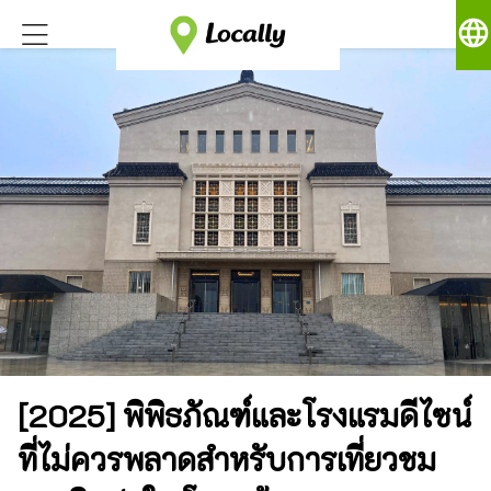
language
[2025] พิพิธภัณฑ์และโรงแรมดีไซน์
ที่ไม่ควรพลาดสำหรับการเที่ยวชม