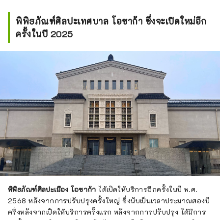
พิพิธภัณฑ์ศิลปะเทศบาล โอซาก้า ซึ่งจะเปิดใหม่อีก
ครั้งในปี 2025
พิพิธภัณฑ์ศิลปะเมือง โอซาก้า
ได้เปิดให้บริการอีกครั้งในปี พ.ศ.
2568 หลังจากการปรับปรุงครั้งใหญ่ ซึ่งนับเป็นเวลาประมาณสองปี
ครึ่งหลังจากเปิดให้บริการครั้งแรก หลังจากการปรับปรุง ได้มีการ