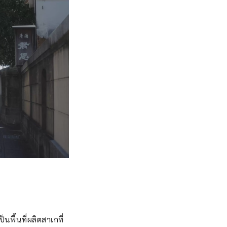
นพื้นที่ผลิตสาเกที่