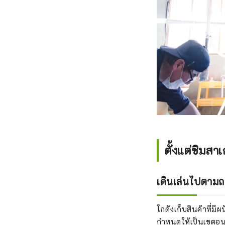
ตั้งแต่ชิมสา
เดินเล่นไปตามถ
โกดังเก็บสินค้าที่ม
กำหนดให้เป็นเขตอนุ