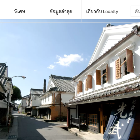
พิเศษ
ข้อมูลล่าสุด
เกี่ยวกับ Locally