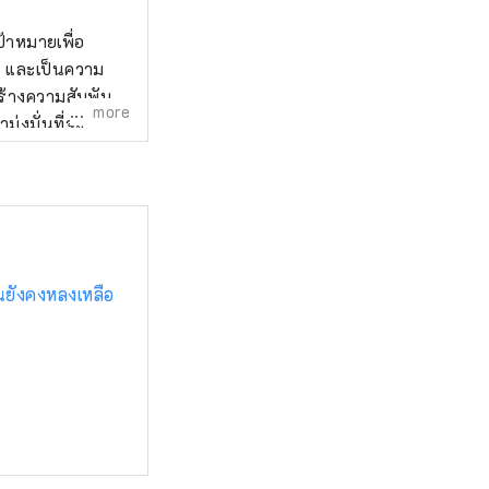
ป้าหมายเพื่อ
ุ่น และเป็นความ
ร้างความสัมพันธ์
more
แทนชุมชนท้องถิ่น
เที่ยวและ
่นยังคงหลงเหลือ