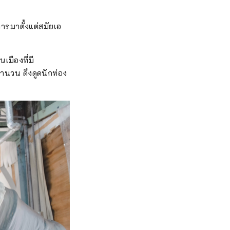
ารมาตั้งแต่สมัยเอ
เมืองที่มี
นวน ดึงดูดนักท่อง