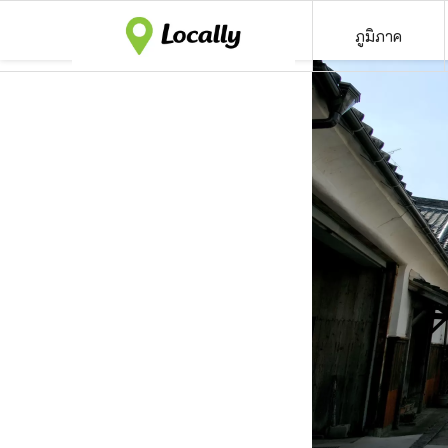
ภูมิภาค