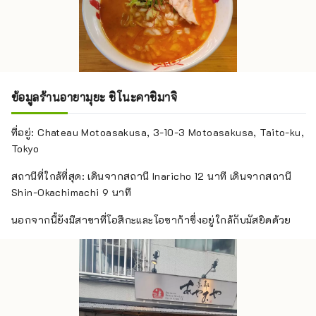
ข้อมูลร้านอายามุยะ ชิโนะคาชิมาจิ
ที่อยู่: Chateau Motoasakusa, 3-10-3 Motoasakusa, Taito-ku,
Tokyo
สถานีที่ใกล้ที่สุด: เดินจากสถานี Inaricho 12 นาที เดินจากสถานี
Shin-Okachimachi 9 นาที
นอกจากนี้ยังมีสาขาที่โอสึกะและโอซาก้าซึ่งอยู่ใกล้กับมัสยิดด้วย