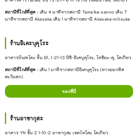
สถานีที่ใกล้ที่สุด
: เดิน 4 นาทีจากสถานี Tameike-sanno เดิน 7
นาทีจากสถานี Akasaka เดิน 1 นาทีจากสถานี Akasaka-mitsuke
ร้านอิเคะบุคุโระ
อาคารบันเซโดะ ชั้น B1, 1-21-13 นิชิ-อิเคบุคุโระ, โทชิมะ-คุ, โตเกียว
สถานีที่ใกล้ที่สุด
: เดิน 1 นาทีจากสถานีอิเคบุคุโระ (ทางออกทิศ
ตะวันตก)
จองที่นี่
ร้านอาซากุสะ
อาคาร YN ชั้น 2 1-10-2 อาซากุสะ เขตไทโตะ โตเกียว