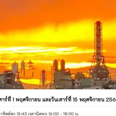
ลนี้มีชื่อเสียงเรื่องการให้ความอุดมสมบูรณ์และการค้นหาคู่ครอง อีกทั
ที่ยวชาวต่างชาติจำนวนมาก
าร์ที่ 1 พฤศจิกายน และวันเสาร์ที่ 15 พฤศจิกายน 25
าทิตย์ตก 15:45 เวลานัดพบ 16:00 - 18:00 น.