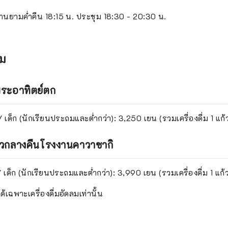
านยามค่ำคืน 18:15 น. ประชุม 18:30 - 20:30 น.
ยม
พระอาทิตย์ตก
/ เด็ก (นักเรียนประถมและต่ำกว่า): 3,250 เยน (รวมเครื่องดื่ม 1 แ
วิวกลางคืนโรงงานคาวาซากิ
/ เด็ก (นักเรียนประถมและต่ำกว่า): 3,990 เยน (รวมเครื่องดื่ม 1 แ
ได้เฉพาะเครื่องดื่มอัดลมเท่านั้น