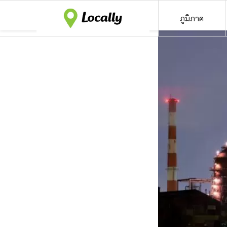
ภูมิภาค