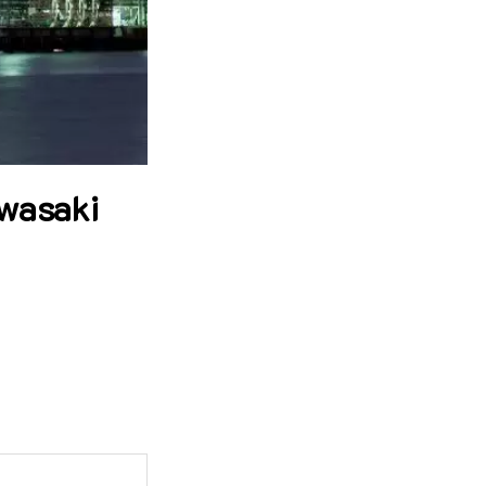
wasaki