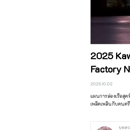
2025 Kaw
Factory N
2025.10.02
แผนการล่องเรือสุดพิ
เพลิดเพลินกับดนตร
บทคว