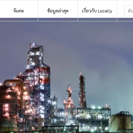
พิเศษ
ข้อมูลล่าสุด
เกี่ยวกับ Locally