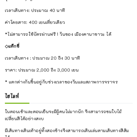
เวลาเดินทาง: ประมาณ 40 นาที
ค่าโดยสาร: 400 เยนเที่ยวเดียว
*ไม่สามารถใช้บัตรผ่านฟรี 1 วันของ เมืองคานาซาวะ ได้
◇แท็กซี่
เวลาเดินทาง : ประมาณ 20 ถึง 30 นาที
ราคา: ประมาณ 2,000 ถึง 3,000 เยน
* แตกต่างกันขึ้นอยู่กับช่วงเวลาของวันและสภาพการจราจร
ไฮไลท์
ในตอนเช้าและตอนเย็นจะมีผู้คนไม่มากนัก จึงสามารถชมใบไม้
เปลี่ยนสีได้อย่างสงบ
มีเส้นทางเดินเท้าอยู่ทั้งสองข้างจึงสามารถเดินเล่นตามเส้นทางสีส้ม