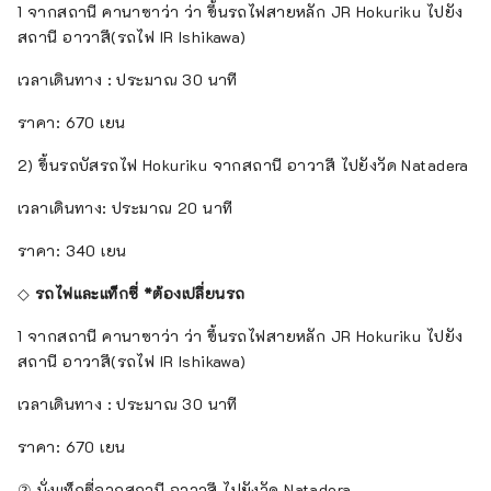
1 จากสถานี คานาซาว่า ว่า ขึ้นรถไฟสายหลัก JR Hokuriku ไปยัง
สถานี อาวาสึ(รถไฟ IR Ishikawa)
เวลาเดินทาง : ประมาณ 30 นาที
ราคา: 670 เยน
2) ขึ้นรถบัสรถไฟ Hokuriku จากสถานี อาวาสึ ไปยังวัด Natadera
เวลาเดินทาง: ประมาณ 20 นาที
ราคา: 340 เยน
◇
รถไฟและแท็กซี่ *ต้องเปลี่ยนรถ
1 จากสถานี คานาซาว่า ว่า ขึ้นรถไฟสายหลัก JR Hokuriku ไปยัง
สถานี อาวาสึ(รถไฟ IR Ishikawa)
เวลาเดินทาง : ประมาณ 30 นาที
ราคา: 670 เยน
② นั่งแท็กซี่จากสถานี อาวาสึ ไปยังวัด Natadera