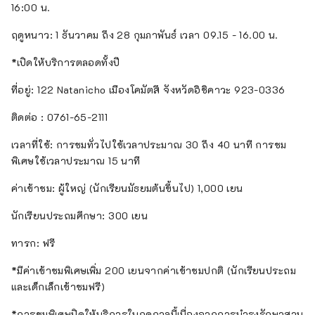
16:00 น.
ฤดูหนาว: 1 ธันวาคม ถึง 28 กุมภาพันธ์ เวลา 09.15 - 16.00 น.
*เปิดให้บริการตลอดทั้งปี
ที่อยู่: 122 Natanicho เมืองโคมัตสึ จังหวัดอิชิคาวะ 923-0336
ติดต่อ : 0761-65-2111
เวลาที่ใช้: การชมทั่วไปใช้เวลาประมาณ 30 ถึง 40 นาที การชม
พิเศษใช้เวลาประมาณ 15 นาที
ค่าเข้าชม: ผู้ใหญ่ (นักเรียนมัธยมต้นขึ้นไป) 1,000 เยน
นักเรียนประถมศึกษา: 300 เยน
ทารก: ฟรี
*มีค่าเข้าชมพิเศษเพิ่ม 200 เยนจากค่าเข้าชมปกติ (นักเรียนประถม
และเด็กเล็กเข้าชมฟรี)
*การชมพิเศษปิดให้บริการในฤดูกาลนี้เนื่องจากการบำรุงรักษาสวน