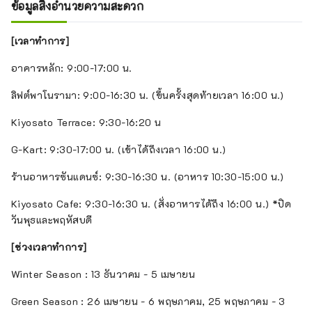
ข้อมูลสิ่งอำนวยความสะดวก
[เวลาทำการ]
อาคารหลัก: 9:00-17:00 น.
ลิฟต์พาโนรามา: 9:00-16:30 น. (ขึ้นครั้งสุดท้ายเวลา 16:00 น.)
Kiyosato Terrace: 9:30-16:20 น
G-Kart: 9:30-17:00 น. (เข้าได้ถึงเวลา 16:00 น.)
ร้านอาหารซันแดนซ์: 9:30-16:30 น. (อาหาร 10:30-15:00 น.)
Kiyosato Cafe: 9:30-16:30 น. (สั่งอาหารได้ถึง 16:00 น.) *ปิด
วันพุธและพฤหัสบดี
[ช่วงเวลาทำการ]
Winter Season : 13 ธันวาคม - 5 เมษายน
Green Season : 26 เมษายน - 6 พฤษภาคม, 25 พฤษภาคม - 3