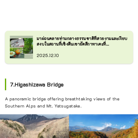
มาผ่อนคลายท่ามกลางธรรมชาติที่สวยงามและเงียบ
สงบในสถานที่เชิงตีนเขายัตสึกาทาเคะที่
Yatsugatake Club
2025.12.10
7.Higashizawa Bridge
A panoramic bridge offering breathtaking views of the
Southern Alps and Mt. Yatsugatake.