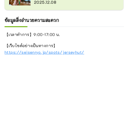
2025.12.08
ข้อมูลสิ่งอำนวยความสะดวก
【เวลาทำการ】9:00-17:00 น.
【เว็บไซต์อย่างเป็นทางการ】
https://seisenryo.jp/spots/jerseyhut/