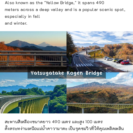
Also known as the "Yellow Bridge," it spans 490
meters across a deep valley and is a popular scenic spot,
especially in fall
and winter.
สะพานสีเหลืองขนาดยาว 490 เมตร และสูง 100 เมตร
ตั้งตระหง่านเหนือแม่น้ำคาวามาตะ เป็นจุดชมวิวที่ให้คุณเพลิดเพลิน