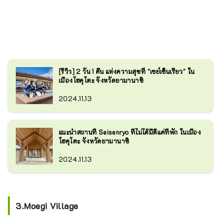
[รีวิว] 2 วัน 1 คืน แห่งความสุขที่ "เซย์เซ็นเรียว" ใน
เมืองโฮคุโตะ จังหวัดยามานาชิ
2024.11.13
แนะนำสถานที่ Seisenryo ที่ไม่ได้มีดีแค่ที่พัก ในเมือง
โฮคุโตะ จังหวัดยามานาชิ
2024.11.13
3.Moegi Village