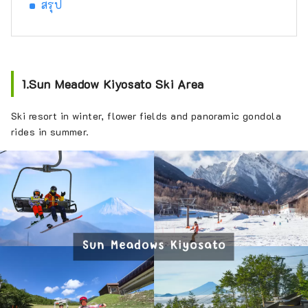
สรุป
1.Sun Meadow Kiyosato Ski Area
Ski resort in winter, flower fields and panoramic gondola
rides in summer.