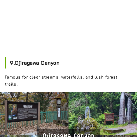
9.Ojiragawa Canyon
Famous for clear streams, waterfalls, and lush forest
trails.