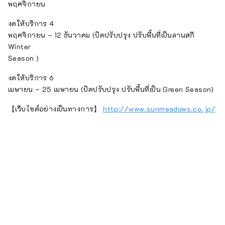
พฤศจิกายน
งดให้บริการ 4
พฤศจิกายน – 12 ธันวาคม (ปิดปรับปรุง ปรับพื้นที่เป็นลานสกี
Winter
Season )
งดให้บริการ 6
เมษายน – 25 เมษายน (ปิดปรับปรุง ปรับพื้นที่เป็น Green Season)
【เว็บไซต์อย่างเป็นทางการ】
http://www.sunmeadows.co.jp/