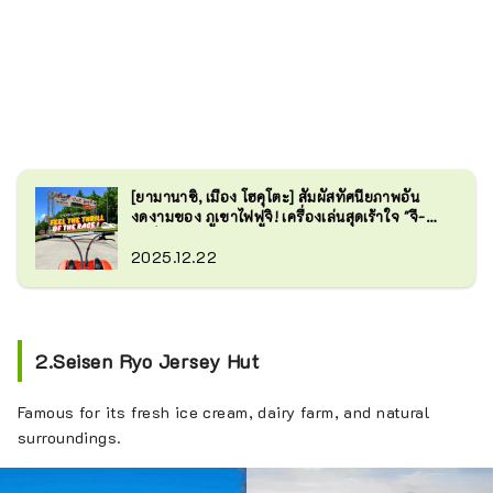
[ยามานาชิ, เมือง โฮคุโตะ] สัมผัสทัศนียภาพอัน
งดงามของ ภูเขาไฟฟูจิ! เครื่องเล่นสุดเร้าใจ "จี-
คาร์ท"
2025.12.22
2.Seisen Ryo Jersey Hut
Famous for its fresh ice cream, dairy farm, and natural
surroundings.