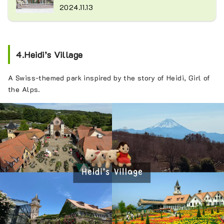
2024.11.13
4.Heidi’s Village
A Swiss-themed park inspired by the story of Heidi, Girl of
the Alps.