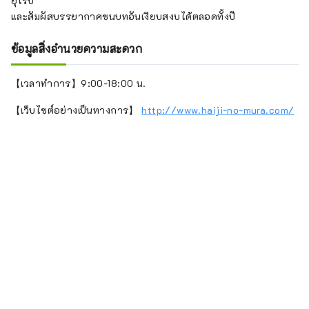
ยุโรป
และสัมผัสบรรยากาศชนบทอันเงียบสงบได้ตลอดทั้งปี
ข้อมูลสิ่งอำนวยความสะดวก
【เวลาทำการ】9:00-18:00 น.
【เว็บไซต์อย่างเป็นทางการ】
http://www.haiji-no-mura.com/