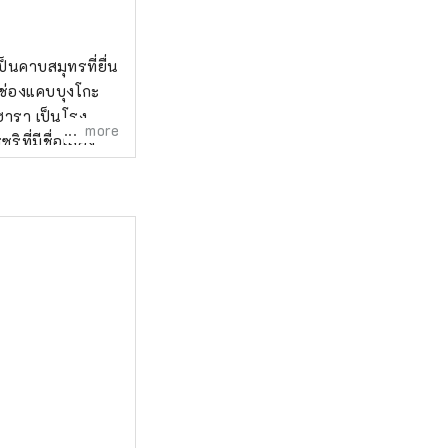
็นคาบสมุทรที่ยื่น
ช่องแคบบุงโกะ
นฮารา เป็นโรง
more
ที่มีชื่อเสียง
่มีพื้นที่ป่าที่