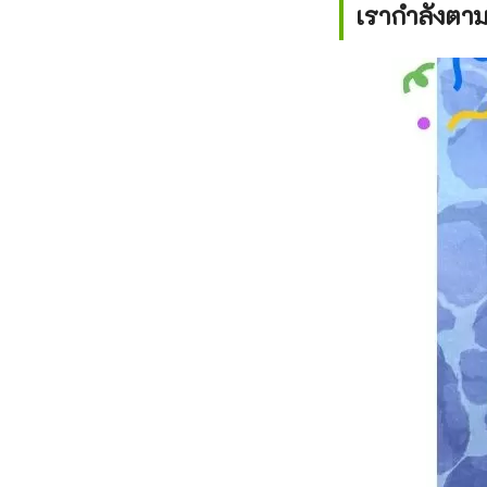
เรากำลังตาม