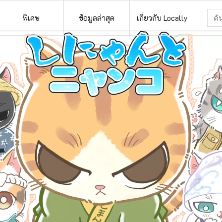
พิเศษ
ข้อมูลล่าสุด
เกี่ยวกับ Locally