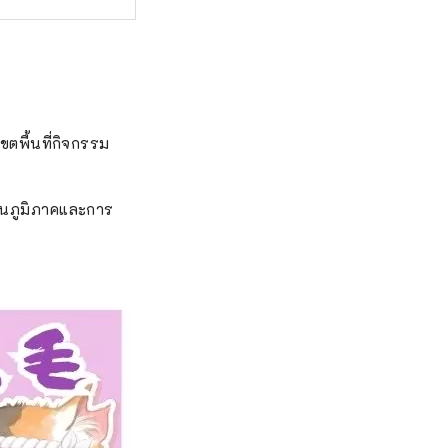
เขตพื้นที่กิจกรรม
เป็นภูมิภาคและการ