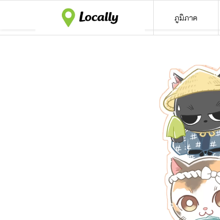
ภูมิภาค