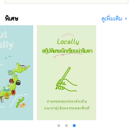
พิเศษ
ดูเพิ่มเติม