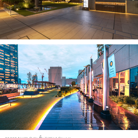
อาคาร North Gate ชั้น 11 Wind Square