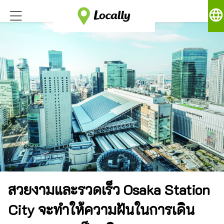
language
สวยงามและรวดเร็ว Osaka Station
City จะทำให้ความฝันในการเดิน