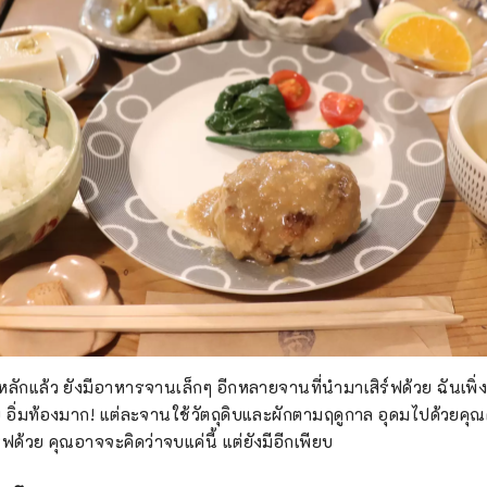
กแล้ว ยังมีอาหารจานเล็กๆ อีกหลายจานที่นำมาเสิร์ฟด้วย ฉันเพิ่
วย อิ่มท้องมาก! แต่ละจานใช้วัตถุดิบและผักตามฤดูกาล อุดมไปด้วย
์ฟด้วย คุณอาจจะคิดว่าจบแค่นี้ แต่ยังมีอีกเพียบ