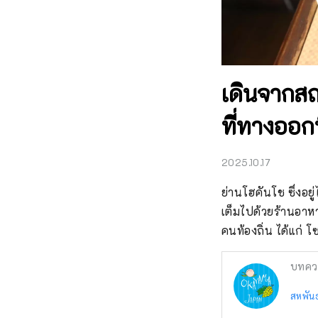
เดินจากสถ
ที่ทางออ
2025.10.17
ย่านโฮคันโช ซึ่งอ
เต็มไปด้วยร้านอาห
คนท้องถิ่น ได้แก่ 
บทคว
สหพันธ