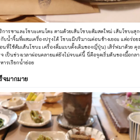
มีบริการชาและโซบะเคนโตะ ตามด้วยเส้นโซบะต้มสดใหม่ เส้นโซบะสุกกำล
มกับน้ำจิ้มที่ผสมเครื่องปรุงได้ โซบะมีปริมาณค่อนข้างเยอะ แต่อร
อนที่ใช้ต้มเส้นโซบะ เครื่องดื่มแบบดั้งเดิมของญี่ปุ่น) เสิร์ฟมาด้วย
ร็จ เป็นช่วงเวลาผ่อนคลายแต่ยังไม่จบแค่นี้ นี่คือจุดเริ่มต้นของมื้อกลา
าหารเรียกน้ำย่อย
เร็จมากมาย