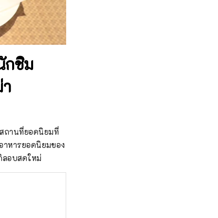
ักชิม
่า
ถานที่ยอดนิยมที่
้านอาหารยอดนิยมของ
เกิลอบสดใหม่