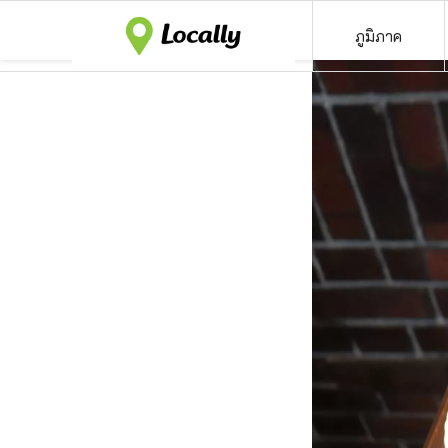
ภูมิภาค