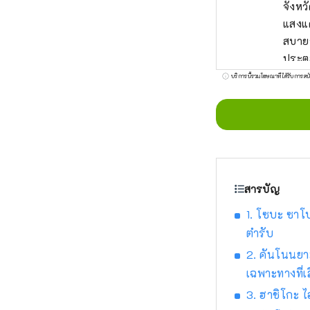
จังหว
แสงแด
สบายร
ประตูสู่ชิโกกุผ่
ที่ได
บริการนี้รวมโฆษณาที่ได้รับการสน
กลิ่น
องุ่นพิโอเน่! โอคายามะยังเป็นที่ตั้งของ
Castl
ญี่ปุ
ศิลปะ
สารบัญ
1. โซบะ ซาโบ
ตำรับ
2. คันโนนยา
เฉพาะทางที่เส
3. ฮาชิโกะ ไ