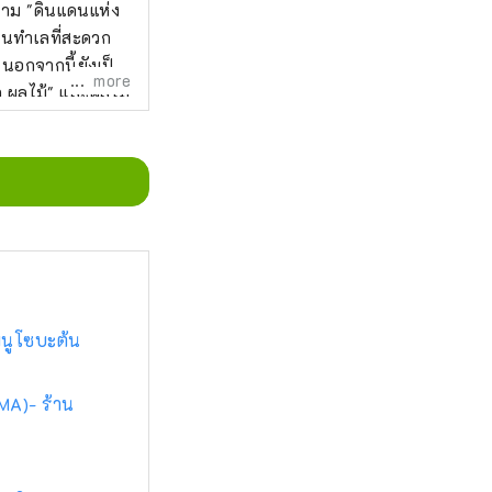
นนาม "ดินแดนแห่ง
ในทำเลที่สะดวก
 นอกจากนี้ยังเป็น
more
แง่ของความหวาน
งุ่นมัสกัต และ
งดังที่สุดของ
ตร์ วัฒนธรรม และ
มนูโซบะต้น
MA)- ร้าน