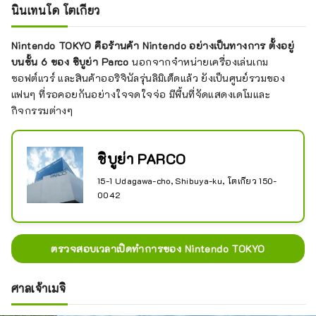
นินเทนโด โตเกียว
Nintendo TOKYO คือร้านค้า Nintendo อย่างเป็นทางการ ตั้งอยู่
บนชั้น 6 ของ ชิบูย่า Parco
นอกจากจำหน่ายเครื่องเล่นเกม
ซอฟต์แวร์ และสินค้าออริจินัลรุ่นลิมิเต็ดแล้ว ยังเป็นศูนย์รวมของ
แฟนๆ ที่รอคอยกันอย่างใจจดใจจ่อ มีพื้นที่จัดแสดงเดโมและ
กิจกรรมต่างๆ
ชิบูย่า PARCO
15-1 Udagawa-cho, Shibuya-ku, โตเกียว 150-
0042
ตรวจสอบเวลาเปิดทำการของ Nintendo TOKYO
ศาลเจ้าเมจิ