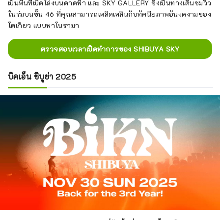
เป็นพื้นที่เปิดโล่งบนดาดฟ้า และ SKY GALLERY ซึ่งเป็นทางเดินชมวิว
ในร่มบนชั้น 46 ที่คุณสามารถเพลิดเพลินกับทัศนียภาพอันงดงามของ
โตเกียว แบบพาโนรามา
ตรวจสอบเวลาเปิดทำการของ SHIBUYA SKY
บิคเอ็น ชิบูย่า 2025