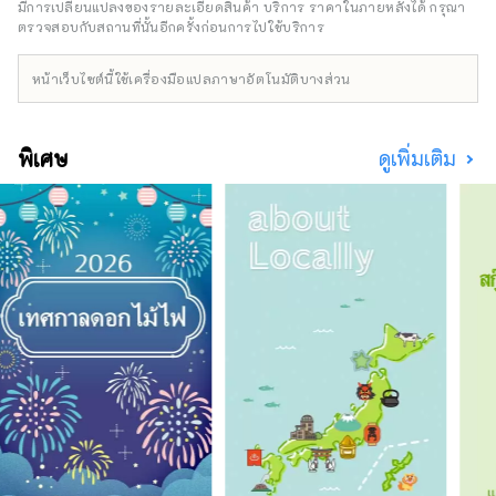
มีการเปลี่ยนแปลงของรายละเอียดสินค้า บริการ ราคาในภายหลังได้ กรุณา
ตรวจสอบกับสถานที่นั้นอีกครั้งก่อนการไปใช้บริการ
หน้าเว็บไซต์นี้ใช้เครื่องมือแปลภาษาอัตโนมัติบางส่วน
พิเศษ
ดูเพิ่มเติม