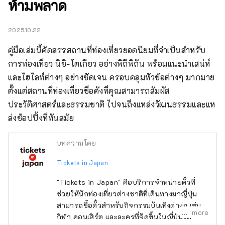
ห้ามพลาด
2025.10.22
คู่มือเล่มนี้คัดสรรสถานที่ท่องเที่ยวยอดนิยมที่จำเป็นสำหรับ
การท่องเที่ยว นิชิ-โตเกียว อย่างพิถีพิถัน พร้อมแนะนำเสน่ห์
และไฮไลท์ต่างๆ อย่างชัดเจน ครอบคลุมหัวข้อต่างๆ มากมาย 
ตั้งแต่สถานที่ท่องเที่ยวชื่อดังที่คุณสามารถสัมผัส
ประวัติศาสตร์และธรรมชาติ ไปจนถึงแหล่งวัฒนธรรมและแห
ล่งช้อปปิ้งที่ทันสมัย
บทความโดย
Tickets in Japan
"Tickets in Japan" คือบริการจำหน่ายตั๋วที่
ช่วยให้นักท่องเที่ยวต่างชาติที่เดินทางมาญี่ปุ่น
สามารถซื้อตั๋วสำหรับกิจกรรมบันเทิงต่างๆ เช่น
more
กีฬา คอนเสิร์ต และละครที่จัดขึ้นในญี่ปุ่นได้