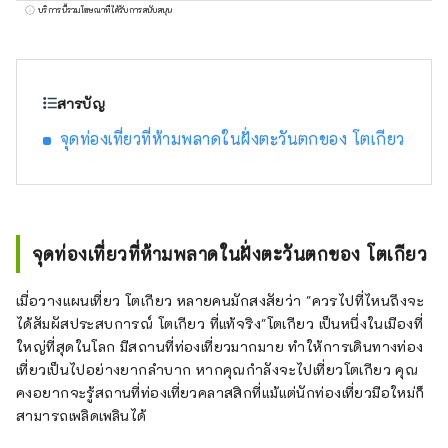
บริการนี้รวมโฆษณาที่ได้รับการสนับสนุน
สารบัญ
จุดท่องเที่ยวที่ห้ามพลาดในฝั่งตะวันตกของ โตเกียว
จุดท่องเที่ยวที่ห้ามพลาดในฝั่งตะวันตกของ โตเกียว
เมื่อวางแผนเที่ยว โตเกียว หลายคนมักสงสัยว่า "ควรไปที่ไหนถึงจะ
ได้สัมผัสประสบการณ์ โตเกียว ที่แท้จริง"โตเกียว เป็นหนึ่งในเมืองที่
ใหญ่ที่สุดในโลก มีสถานที่ท่องเที่ยวมากมาย ทำให้การเดินทางท่อง
เที่ยวเป็นไปอย่างยากลำบาก หากคุณกำลังจะไปเที่ยวโตเกียว คุณ
คงอยากจะรู้สถานที่ท่องเที่ยวคลาสสิกที่แม้แต่นักท่องเที่ยวมือใหม่ก็
สามารถเพลิดเพลินได้