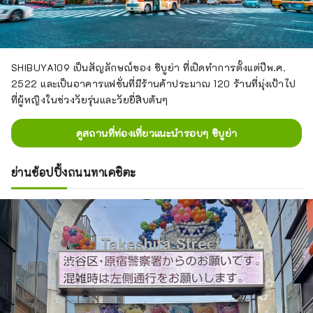
SHIBUYA109 เป็นสัญลักษณ์ของ ชิบูย่า ที่เปิดทำการตั้งแต่ปีพ.ศ.
2522 และเป็นอาคารแฟชั่นที่มีร้านค้าประมาณ 120 ร้านที่มุ่งเป้าไป
ที่ผู้หญิงในช่วงวัยรุ่นและวัยยี่สิบต้นๆ
ดูสถานที่ท่องเที่ยวแนะนำรอบๆ ชิบูย่า
ย่านช้อปปิ้งถนนทาเคชิตะ