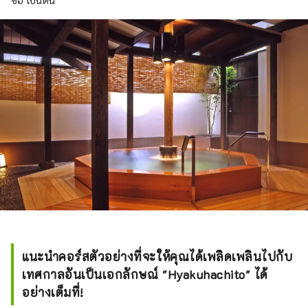
ข้อ เป็นต้น
แนะนำคอร์สตัวอย่างที่จะให้คุณได้เพลิดเพลินไปกับ
เทศกาลอันเป็นเอกลักษณ์ "Hyakuhachito" ได้
อย่างเต็มที่!