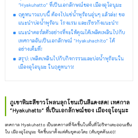
"Hyakuhatto" ที่เป็นเอกลักษณ์ของ เมืองอุโอนุมะ
ฤดูหนาวแบบนี้ ต้องไปแช่น้ำพุร้อนอุ่นๆ แล้วล่ะ! ขอ
แนะนำบ่อน้ำพุร้อน โรงแรม และเรียวกังแนะนำ!
แนะนำคอร์สตัวอย่างที่จะให้คุณได้เพลิดเพลินไปกับ
เทศกาลอันเป็นเอกลักษณ์ "Hyakuhachito" ได้
อย่างเต็มที่!
สรุป: เพลิดเพลินไปกับกิจกรรมและบ่อน้ำพุร้อนใน
เมืองอุโอนุมะ ในฤดูหนาว!
ภูเขาหิมะสีขาวโพลนลุกโชนเป็นสีแดงสด! เทศกาล
"Hyakuhatto" ที่เป็นเอกลักษณ์ของ เมืองอุโอนุมะ
เทศกาล Hyakuhatto เป็นเทศกาลที่จัดขึ้นในพื้นที่โอริทาเตะออนเซ็น
ใน เมืองอุโอนุมะ จัดขึ้นมาตั้งแต่ต้นยุคเอโดะ (ต้นยุคคันเอ)!