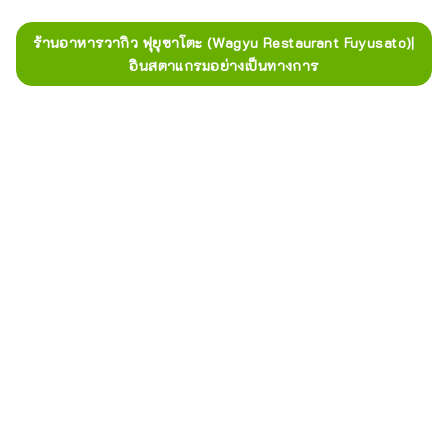
ร้านอาหารวากิว ฟุยุซาโตะ (Wagyu Restaurant Fuyusato)|
อินสตาแกรมอย่างเป็นทางการ