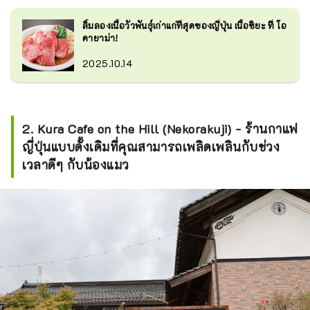
ลิ้มลองเนื้อวัวพันธุ์เก่าแก่ที่สุดของญี่ปุ่น เนื้อชิยะ ที่ โอ
คายาม่า!
2025.10.14
2. Kura Cafe on the Hill (Nekorakuji) - ร้านกาแฟ
ญี่ปุ่นแบบดั้งเดิมที่คุณสามารถเพลิดเพลินกับช่วง
เวลาดีๆ กับน้องแมว