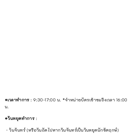
◆เวลาทำการ
: 9:30-17:00 น. *จำหน่ายบัตรเข้าชมถึงเวลา 16:00
น.
◆วันหยุดทำการ
:
・วันจันทร์ (หรือวันถัดไปหากวันจันทร์เป็นวันหยุดนักขัตฤกษ์)