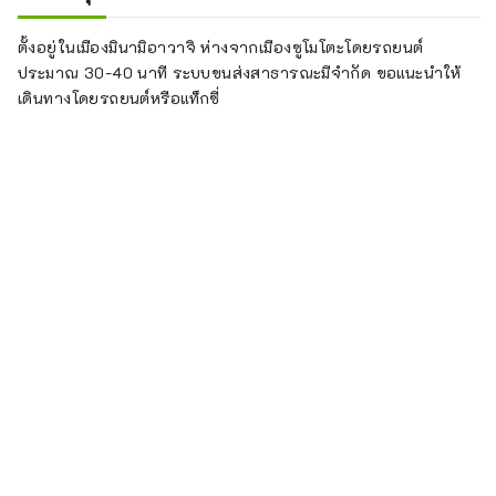
ตั้งอยู่ในเมืองมินามิอาวาจิ ห่างจากเมืองซูโมโตะโดยรถยนต์
ประมาณ 30-40 นาที ระบบขนส่งสาธารณะมีจำกัด ขอแนะนำให้
เดินทางโดยรถยนต์หรือแท็กซี่