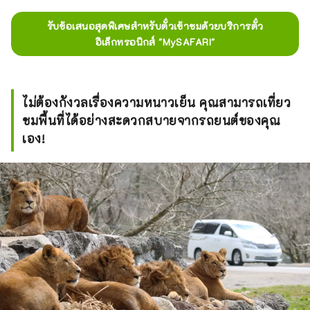
รับข้อเสนอสุดพิเศษสำหรับตั๋วเข้าชมด้วยบริการตั๋ว
อิเล็กทรอนิกส์ "MySAFARI"
ไม่ต้องกังวลเรื่องความหนาวเย็น คุณสามารถเที่ยว
ชมพื้นที่ได้อย่างสะดวกสบายจากรถยนต์ของคุณ
เอง!