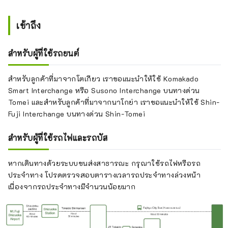
เข้าถึง
สำหรับผู้ที่ใช้รถยนต์
สำหรับลูกค้าที่มาจากโตเกียว เราขอแนะนำให้ใช้ Komakado
Smart Interchange หรือ Susono Interchange บนทางด่วน
Tomei และสำหรับลูกค้าที่มาจากนาโกย่า เราขอแนะนำให้ใช้ Shin-
Fuji Interchange บนทางด่วน Shin-Tomei
สำหรับผู้ที่ใช้รถไฟและรถบัส
หากเดินทางด้วยระบบขนส่งสาธารณะ กรุณาใช้รถไฟหรือรถ
ประจำทาง โปรดตรวจสอบตารางเวลารถประจำทางล่วงหน้า
เนื่องจากรถประจำทางมีจำนวนน้อยมาก