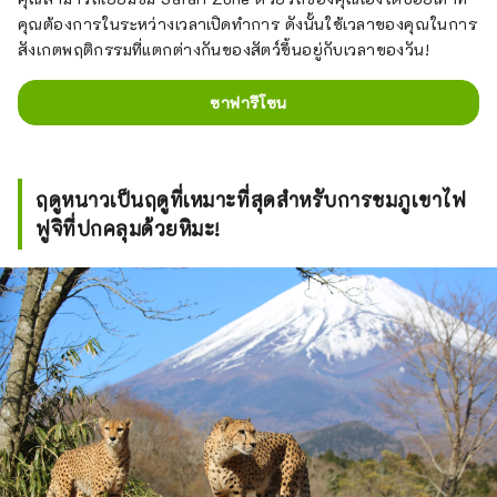
คุณต้องการในระหว่างเวลาเปิดทำการ ดังนั้นใช้เวลาของคุณในการ
สังเกตพฤติกรรมที่แตกต่างกันของสัตว์ขึ้นอยู่กับเวลาของวัน!
ซาฟารีโซน
ฤดูหนาวเป็นฤดูที่เหมาะที่สุดสำหรับการชมภูเขาไฟ
ฟูจิที่ปกคลุมด้วยหิมะ!