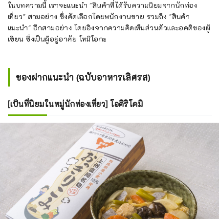
ในบทความนี้ เราจะแนะนำ "สินค้าที่ได้รับความนิยมจากนักท่อง
เที่ยว" สามอย่าง ซึ่งคัดเลือกโดยพนักงานขาย รวมถึง "สินค้า
แนะนำ" อีกสามอย่าง โดยอิงจากความคิดเห็นส่วนตัวและอคติของผู้
เขียน ซึ่งเป็นผู้อยู่อาศัย โทมิโอกะ
ของฝากแนะนำ (ฉบับอาหารเลิศรส)
[เป็นที่นิยมในหมู่นักท่องเที่ยว] โอคิริโคมิ