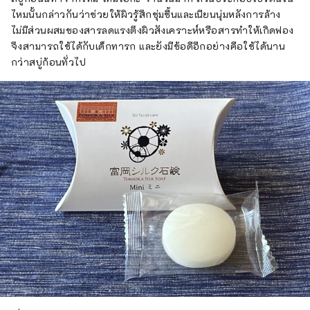
ไหมนั้นกล่าวกันว่าช่วยให้ผิวรู้สึกชุ่มชื้นและเนียนนุ่มหลังการล้าง
ไม่มีส่วนผสมของสารลดแรงตึงผิวสังเคราะห์หรือสารทำให้เกิดฟอง
จึงสามารถใช้ได้กับเด็กทารก และยังมีข้อดีอีกอย่างคือใช้ได้นาน
กว่าสบู่ก้อนทั่วไป