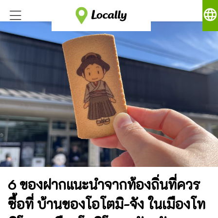
language
6 ของฝากแนะนำจากท้องถิ่นที่ควร
ซื้อที่ บ้านของโอโตมิ-จัง ในเมืองโท