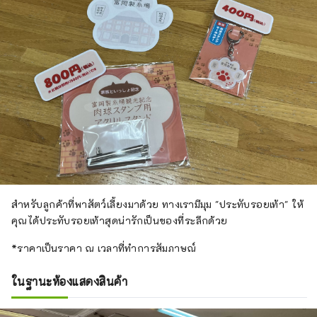
สำหรับลูกค้าที่พาสัตว์เลี้ยงมาด้วย ทางเรามีมุม "ประทับรอยเท้า" ให้
คุณได้ประทับรอยเท้าสุดน่ารักเป็นของที่ระลึกด้วย
*ราคาเป็นราคา ณ เวลาที่ทำการสัมภาษณ์
ในฐานะห้องแสดงสินค้า