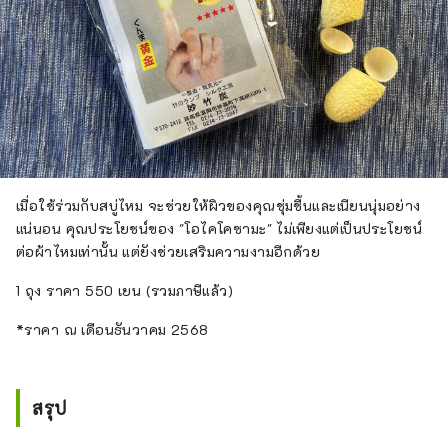
เมื่อใช้ร่วมกับสบู่ไหม จะช่วยให้ผิวของคุณชุ่มชื้นและเนียนนุ่มอย่าง
แน่นอน คุณประโยชน์ของ "โอไคโคซามะ" ไม่เพียงแต่เป็นประโยชน์
ต่อผ้าไหมเท่านั้น แต่ยังช่วยเสริมความงามอีกด้วย
1 ถุง ราคา 550 เยน (รวมภาษีแล้ว)
*ราคา ณ เดือนธันวาคม 2568
สรุป