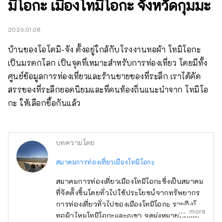
มิโอกะ เมืองโทมิโอกะ จังหวัดกุมมะ
2026.01.08
บ้านของโอโตมิ-จัง ตั้งอยู่ใกล้กับโรงงานทอผ้า โทมิโอกะ 
เป็นมรดกโลก เป็นจุดที่เหมาะสำหรับการท่องเที่ยว โดยมีทั้ง
ศูนย์ข้อมูลการท่องเที่ยวและร้านขายของที่ระลึก เราได้คัด
สรรของที่ระลึกยอดนิยมและที่คนท้องถิ่นแนะนำจาก โทมิโอ
กะ ให้เลือกซื้อกันแล้ว
บทความโดย
สมาคมการท่องเที่ยวเมืองโทมิโอกะ
สมาคมการท่องเที่ยวเมืองโทมิโอกะซึ่งเป็นสมาคม
ที่จัดตั้งขึ้นโดยทั่วไปใช้ประโยชน์จากทรัพยากร
การท่องเที่ยวทั่วไปของเมืองโทมิโอกะ รวมถึงโรง
more
ทอผ้าไหมโทมิโอกะและภูเขา จุดมุ่งหมายคือเพื่อ