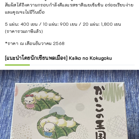
สัมผัสได้ถึงความกรอบกำลังดีและรสชาติเนยเข้มข้น อร่อยเรียบง่าย
และคุณจะไม่มีวันเบื่อ
5 แผ่น: 400 เยน / 10 แผ่น: 900 เยน / 20 แผ่น: 1,800 เยน
(ราคารวมภาษีแล้ว)
*ราคา ณ เดือนธันวาคม 2568
[แนะนำโดยนักเขียนพลเมือง] Kaiko no Kokugoku