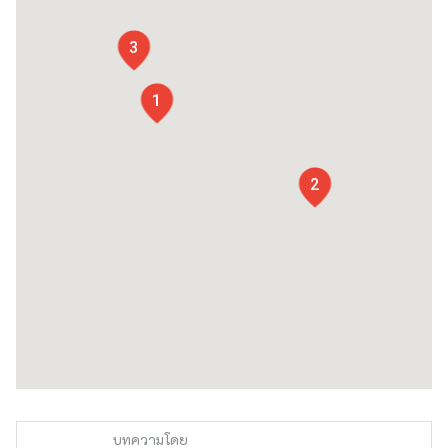
3
1
2
บทความโดย