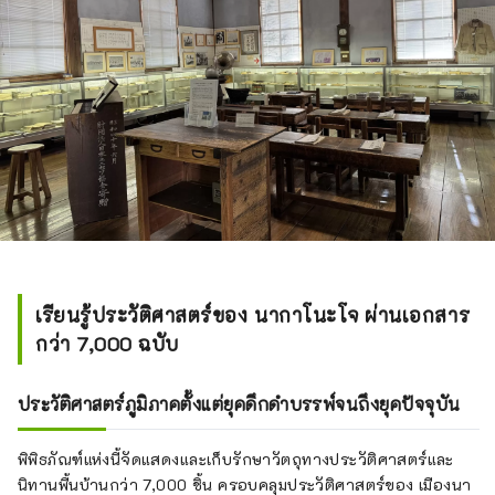
เรียนรู้ประวัติศาสตร์ของ นากาโนะโจ ผ่านเอกสาร
กว่า 7,000 ฉบับ
ประวัติศาสตร์ภูมิภาคตั้งแต่ยุคดึกดำบรรพ์จนถึงยุคปัจจุบัน
พิพิธภัณฑ์แห่งนี้จัดแสดงและเก็บรักษาวัตถุทางประวัติศาสตร์และ
นิทานพื้นบ้านกว่า 7,000 ชิ้น ครอบคลุมประวัติศาสตร์ของ เมืองนา