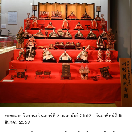
ระยะเวลาจัดงาน: วันเสาร์ที่ 7 กุมภาพันธ์ 2569 - วันอาทิตย์ที่ 15
มีนาคม 2569