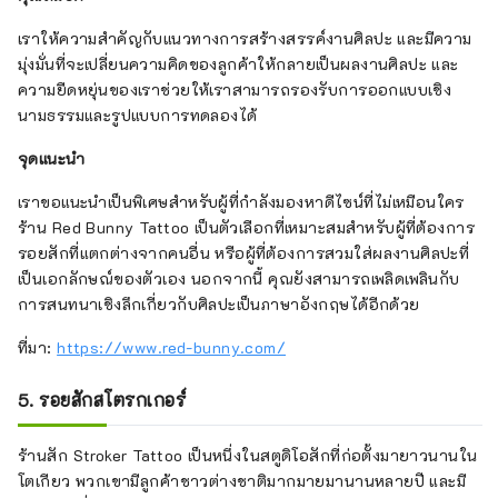
เราให้ความสำคัญกับแนวทางการสร้างสรรค์งานศิลปะ และมีความ
มุ่งมั่นที่จะเปลี่ยนความคิดของลูกค้าให้กลายเป็นผลงานศิลปะ และ
ความยืดหยุ่นของเราช่วยให้เราสามารถรองรับการออกแบบเชิง
นามธรรมและรูปแบบการทดลองได้
จุดแนะนำ
เราขอแนะนำเป็นพิเศษสำหรับผู้ที่กำลังมองหาดีไซน์ที่ไม่เหมือนใคร
ร้าน Red Bunny Tattoo เป็นตัวเลือกที่เหมาะสมสำหรับผู้ที่ต้องการ
รอยสักที่แตกต่างจากคนอื่น หรือผู้ที่ต้องการสวมใส่ผลงานศิลปะที่
เป็นเอกลักษณ์ของตัวเอง นอกจากนี้ คุณยังสามารถเพลิดเพลินกับ
การสนทนาเชิงลึกเกี่ยวกับศิลปะเป็นภาษาอังกฤษได้อีกด้วย
ที่มา:
https://www.red-bunny.com/
5. รอยสักสโตรกเกอร์
ร้านสัก Stroker Tattoo เป็นหนึ่งในสตูดิโอสักที่ก่อตั้งมายาวนานใน
โตเกียว พวกเขามีลูกค้าชาวต่างชาติมากมายมานานหลายปี และมี