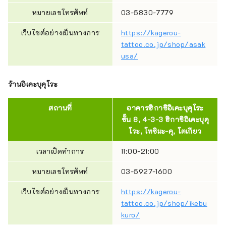
หมายเลขโทรศัพท์
03-5830-7779
เว็บไซต์อย่างเป็นทางการ
https://kagerou-
tattoo.co.jp/shop/asak
usa/
ร้านอิเคะบุคุโระ
สถานที่
อาคารฮิกาชิอิเคะบุคุโระ
ชั้น 8, 4-3-3 ฮิกาชิอิเคะบุคุ
โระ, โทชิมะ-คุ, โตเกียว
เวลาเปิดทำการ
11:00-21:00
หมายเลขโทรศัพท์
03-5927-1600
เว็บไซต์อย่างเป็นทางการ
https://kagerou-
tattoo.co.jp/shop/ikebu
kuro/