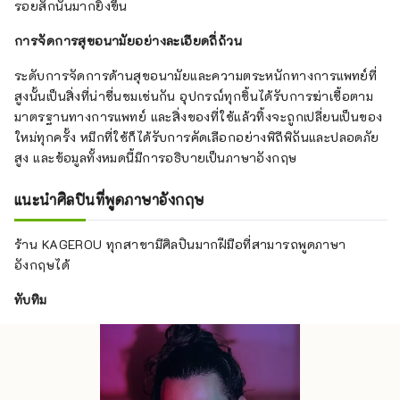
รอยสักนั้นมากยิ่งขึ้น
การจัดการสุขอนามัยอย่างละเอียดถี่ถ้วน
ระดับการจัดการด้านสุขอนามัยและความตระหนักทางการแพทย์ที่
สูงนั้นเป็นสิ่งที่น่าชื่นชมเช่นกัน อุปกรณ์ทุกชิ้นได้รับการฆ่าเชื้อตาม
มาตรฐานทางการแพทย์ และสิ่งของที่ใช้แล้วทิ้งจะถูกเปลี่ยนเป็นของ
ใหม่ทุกครั้ง หมึกที่ใช้ก็ได้รับการคัดเลือกอย่างพิถีพิถันและปลอดภัย
สูง และข้อมูลทั้งหมดนี้มีการอธิบายเป็นภาษาอังกฤษ
แนะนำศิลปินที่พูดภาษาอังกฤษ
ร้าน KAGEROU ทุกสาขามีศิลปินมากฝีมือที่สามารถพูดภาษา
อังกฤษได้
ทับทิม