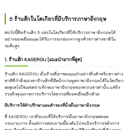
5 ร้านสักในโตเกียวที่มีบริการภาษาอังกฤษ
ต่อไปนี้คือร้านสัก 5 แห่งในโตเกียวที่ให้บริการภาษาอังกฤษได้
อย่างยอดเยี่ยมและได้รับการยกย่องจากลูกค้าชาวต่างชาติใน
ระดับสูง
1. ร้านสัก KAGEROU [แนะนำมากที่สุด]
ร้านสัก KAGEROU เป็นร้านที่เราขอแนะนำอย่างยิ่งสำหรับชาวต่าง
ชาติที่กำลังมองหาร้านสักที่มีพนักงานพูดภาษาอังกฤษได้ในโตเกียว
เหตุผลไม่ใช่แค่เพราะทักษะภาษาอังกฤษของพวกเขาเท่านั้น แต่ยัง
รวมถึงคุณภาพการบริการโดยรวมที่ยอดเยี่ยมอีกด้วย
มีบริการให้คำปรึกษาและสำรองที่นั่งเป็นภาษาอังกฤษ
ที่ KAGEROU เรามีระบบที่ให้บริการเป็นภาษาอังกฤษตลอด
กระบวนการ ตั้งแต่การสอบถามเบื้องต้นไปจนถึงบริการหลังการ
ขาย อีกหนึ่งจุดเด่นคือลูกค้าสามารถเลือกวิธีการติดต่อที่ต้องการ