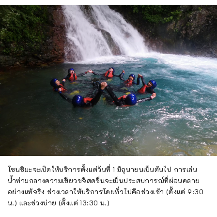
โซนชิมะจะเปิดให้บริการตั้งแต่วันที่ 1 มิถุนายนเป็นต้นไป การเล่น
น้ำท่ามกลางความเขียวขจีสดชื่นจะเป็นประสบการณ์ที่ผ่อนคลาย
อย่างแท้จริง ช่วงเวลาให้บริการโดยทั่วไปคือช่วงเช้า (ตั้งแต่ 9:30
น.) และช่วงบ่าย (ตั้งแต่ 13:30 น.)