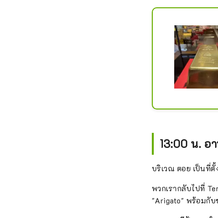
13:00 น. อ
บริเวณ ตอย เป็นที่
พวกเรากลับไปที่ T
"Arigato" พร้อมกั