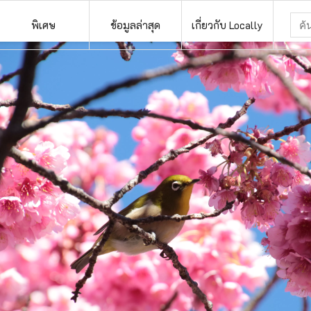
พิเศษ
ข้อมูลล่าสุด
เกี่ยวกับ Locally