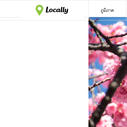
ภูมิภาค