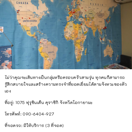
ไม่ว่าคุณจะเดินทางเป็นกลุ่มหรือครอบครัวสามรุ่น ทุกคนก็สามารถ
รู้สึกสบายใจและสร้างความทรงจำที่ยอดเยี่ยมได้ตามจังหวะของตัว
เอง
ที่อยู่: 1075 ฟุรุชินเด็น คุราชิกิ จังหวัดโอกายามะ
โทรศัพท์: 090-6404-927
ที่จอดรถ: มีให้บริการ (3 ที่จอด)