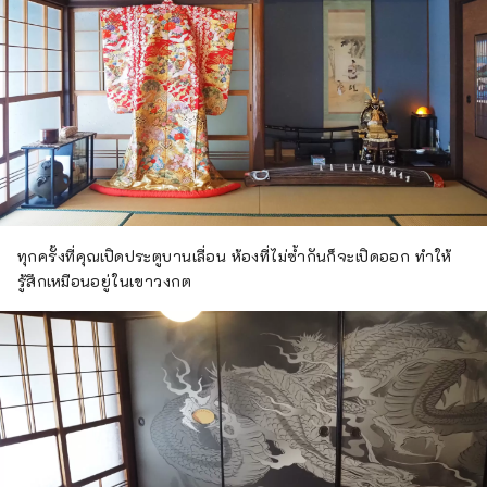
ทุกครั้งที่คุณเปิดประตูบานเลื่อน ห้องที่ไม่ซ้ำกันก็จะเปิดออก ทำให้
รู้สึกเหมือนอยู่ในเขาวงกต