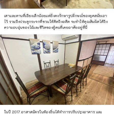
เสาและคานที่เอียงเล็กน้อยแต่ยังคงรักษารูปลักษณ์ของยุคสมัยเอา
ไว้ รวมถึงประตูกระจกที่ชวนให้คิดถึงอดีต จะทำให้คุณสัมผัสได้ถึง
ความอบอุ่นของไม้และชีวิตของผู้คนที่เคยอาศัยอยู่ที่นี่
ในปี 2017 อาสาสมัครในท้องถิ่นได้ทำการปรับปรุงอาคาร และ