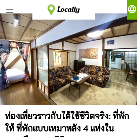
language
ท่องเที่ยวราวกับได้ใช้ชีวิตจริง: ที่พัก
ให้ ที่พักแบบเหมาหลัง 4 แห่งใน