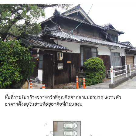
พื้นที่ภายในกว้างขวางกว่าที่คุณคิดจากภายนอกมาก เพราะตัว
อาคารตั้งอยู่ในย่านที่อยู่อาศัยที่เงียบสงบ