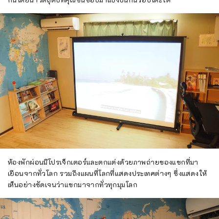
ห้องพักผ่อนมีโปรเจ็กเตอร์และตกแต่งด้วยภาพถ่ายของแขกที่มา
เยือนจากทั่วโลก รวมถึงแผนที่โลกที่แสดงประเทศต่างๆ ซึ่งแสดงให้
เห็นอย่างชัดเจนว่าแขกมาจากทั่วทุกมุมโลก