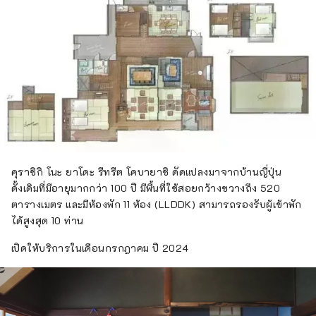
คุราชิกิ โนะ ยาโดะ รีทรีต โคบายาชิ ดัดแปลงมาจากบ้านญี่ปุ่น
ดั้งเดิมที่มีอายุมากกว่า 100 ปี มีพื้นที่ใช้สอยกว้างขวางถึง 520
ตารางเมตร และมีห้องพัก 11 ห้อง (LLDDK) สามารถรองรับผู้เข้าพัก
ได้สูงสุด 10 ท่าน
เปิดให้บริการในเดือนกรกฎาคม ปี 2024