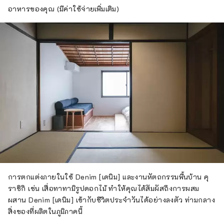
อาหารของคุณ (มีค่าใช้จ่ายเพิ่มเติม)
การตกแต่งภายในใช้ Denim [เดนิม] และงานหัตถกรรมพื้นบ้าน คุ
ราชิกิ เช่น เสื่อทาทามิรูปดอกไม้ ทำให้คุณได้สัมผัสถึงการผสม
ผสาน Denim [เดนิม] เข้ากับชีวิตประจำวันได้อย่างลงตัว ท่ามกลาง
สิ่งของที่ผลิตในภูมิภาคนี้