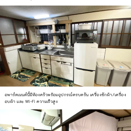
อพาร์ตเมนต์นี้มีห้องครัวพร้อมอุปกรณ์ครบครัน เครื่องซักผ้า/เครื่อง
อบผ้า และ Wi-Fi ความเร็วสูง