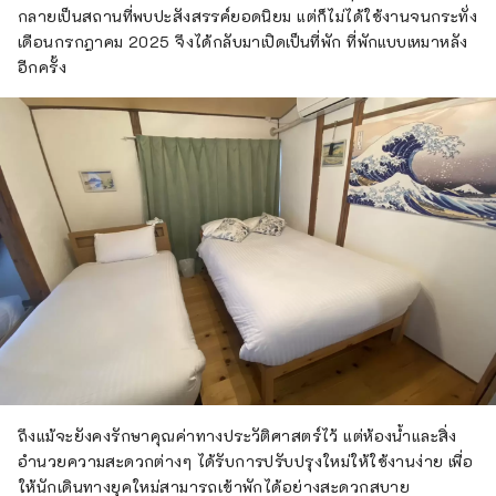
กลายเป็นสถานที่พบปะสังสรรค์ยอดนิยม แต่ก็ไม่ได้ใช้งานจนกระทั่ง
เดือนกรกฎาคม 2025 จึงได้กลับมาเปิดเป็นที่พัก ที่พักแบบเหมาหลัง
อีกครั้ง
ถึงแม้จะยังคงรักษาคุณค่าทางประวัติศาสตร์ไว้ แต่ห้องน้ำและสิ่ง
อำนวยความสะดวกต่างๆ ได้รับการปรับปรุงใหม่ให้ใช้งานง่าย เพื่อ
ให้นักเดินทางยุคใหม่สามารถเข้าพักได้อย่างสะดวกสบาย