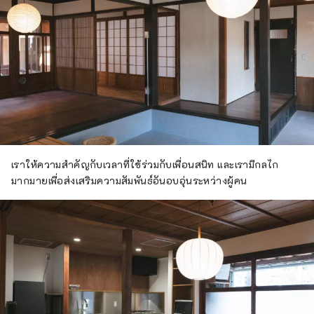
เราให้ความสำคัญกับเวลาที่ใช้ร่วมกับเพื่อนสนิท และเรามีกลไก
มากมายเพื่อส่งเสริมความสัมพันธ์อันอบอุ่นระหว่างผู้คน