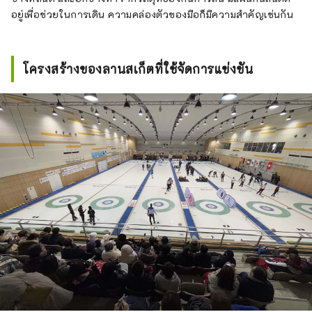
อยู่เพื่อช่วยในการเดิน ความคล่องตัวของมือก็มีความสำคัญเช่นกัน
โครงสร้างของลานสเก็ตที่ใช้จัดการแข่งขัน