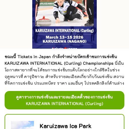
ขณะนี้ Tickets in Japan กำลังจำหน่ายบัตรเข้าชมการแข่งขัน
KARUIZAWA INTERNATIONAL (Curling) Championships
นี่เป็น
โอกาสหายากที่จะได้ชมการแข่งขันระดับโลกอย่างใกล้ชิดในช่วง
ฤดูหนาวที่ คารุอิซาวะ สำหรับรายละเอียดเกี่ยวกับวันแข่งขัน สถาน
ที่จัดการแข่งขัน ประเภทบัตร ราคา และอื่นๆ โปรดคลิกลิงก์ด้านล่าง
ดูตารางการแข่งขันและรายละเอียดตั๋วของการแข่งขัน
KARUIZAWA INTERNATIONAL (Curling)
Karuizawa Ice Park